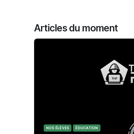
Articles du moment
NOS ÉLÈVES
ÉDUCATION