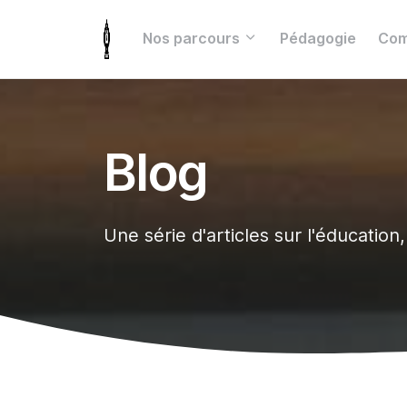
Nos parcours
Pédagogie
Com
Blog
Une série d'articles sur l'éducation