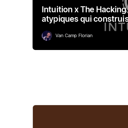
Intuition x The Hacking
atypiques qui construi
Van Camp Florian