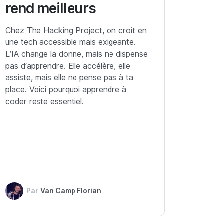
rend meilleurs
Chez The Hacking Project, on croit en
une tech accessible mais exigeante.
L’IA change la donne, mais ne dispense
pas d’apprendre. Elle accélère, elle
assiste, mais elle ne pense pas à ta
place. Voici pourquoi apprendre à
coder reste essentiel.
Par
Van Camp Florian