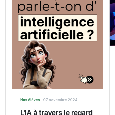
Nos élèves
07 novembre 2024
L'IA à travers le regard