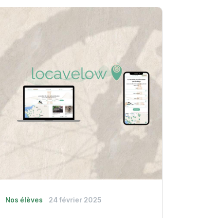
Nos élèves
24 février 2025