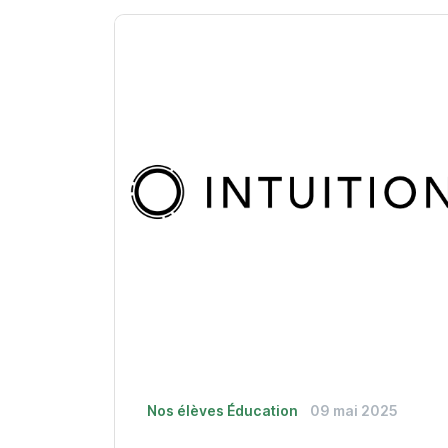
Nos élèves
Éducation
09 mai 2025