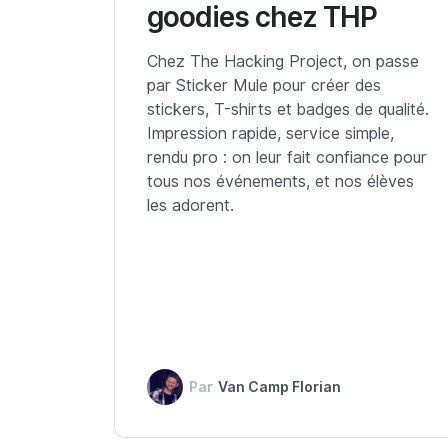
goodies chez THP
Chez The Hacking Project, on passe
par Sticker Mule pour créer des
stickers, T-shirts et badges de qualité.
Impression rapide, service simple,
rendu pro : on leur fait confiance pour
tous nos événements, et nos élèves
les adorent.
Par
Van Camp Florian