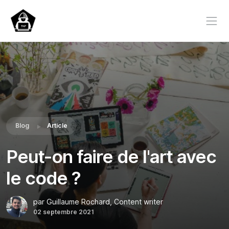
Blog
Article
Peut-on faire de l'art avec
le code ?
par Guillaume Rochard, Content writer
02 septembre 2021