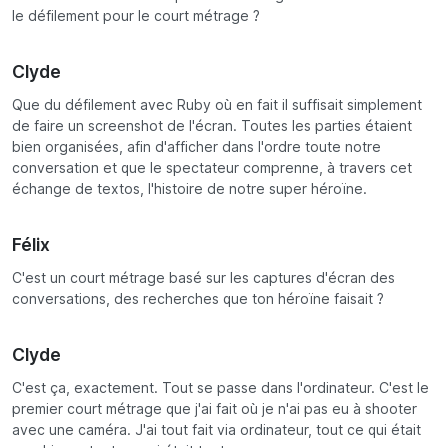
le défilement pour le court métrage ?
Clyde
Que du défilement avec Ruby où en fait il suffisait simplement
de faire un screenshot de l'écran. Toutes les parties étaient
bien organisées, afin d'afficher dans l'ordre toute notre
conversation et que le spectateur comprenne, à travers cet
échange de textos, l'histoire de notre super héroïne.
Félix
C'est un court métrage basé sur les captures d'écran des
conversations, des recherches que ton héroïne faisait ?
Clyde
C'est ça, exactement. Tout se passe dans l'ordinateur. C'est le
premier court métrage que j'ai fait où je n'ai pas eu à shooter
avec une caméra. J'ai tout fait via ordinateur, tout ce qui était