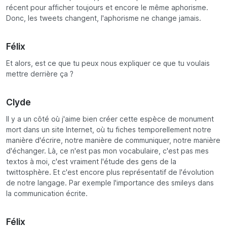
récent pour afficher toujours et encore le même aphorisme.
Donc, les tweets changent, l'aphorisme ne change jamais.
Félix
Et alors, est ce que tu peux nous expliquer ce que tu voulais
mettre derrière ça ?
Clyde
Il y a un côté où j'aime bien créer cette espèce de monument
mort dans un site Internet, où tu fiches temporellement notre
manière d'écrire, notre manière de communiquer, notre manière
d'échanger. Là, ce n'est pas mon vocabulaire, c'est pas mes
textos à moi, c'est vraiment l'étude des gens de la
twittosphère. Et c'est encore plus représentatif de l'évolution
de notre langage. Par exemple l'importance des smileys dans
la communication écrite.
Félix