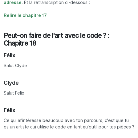
adresse
. Et la retranscription ci-dessous :
Relire le chapitre 17
Peut-on faire de l'art avec le code ? :
Chapitre 18
Félix
Salut Clyde
Clyde
Salut Felix
Félix
Ce qui m'intéresse beaucoup avec ton parcours, c'est que tu
es un artiste qui utilise le code en tant qu'outil pour tes pièces ?