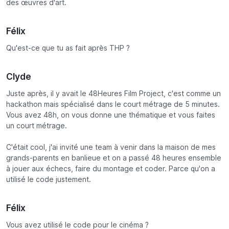
des œuvres d'art.
Félix
Qu'est-ce que tu as fait après THP ?
Clyde
Juste après, il y avait le 48Heures Film Project, c'est comme un
hackathon mais spécialisé dans le court métrage de 5 minutes.
Vous avez 48h, on vous donne une thématique et vous faites
un court métrage.
C'était cool, j'ai invité une team à venir dans la maison de mes
grands-parents en banlieue et on a passé 48 heures ensemble
à jouer aux échecs, faire du montage et coder. Parce qu'on a
utilisé le code justement.
Félix
Vous avez utilisé le code pour le cinéma ?