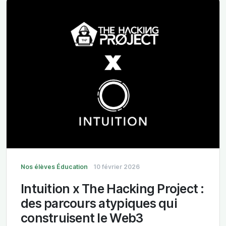
Nos élèves
Éducation
10 février 2026
Intuition x The Hacking Project :
des parcours atypiques qui
construisent le Web3