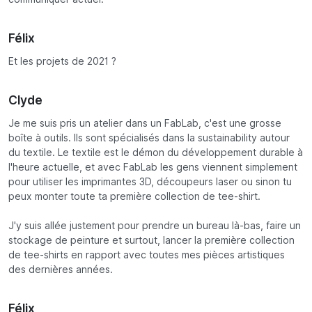
Félix
Et les projets de 2021 ?
Clyde
Je me suis pris un atelier dans un FabLab, c'est une grosse
boîte à outils. Ils sont spécialisés dans la sustainability autour
du textile. Le textile est le démon du développement durable à
l'heure actuelle, et avec FabLab les gens viennent simplement
pour utiliser les imprimantes 3D, découpeurs laser ou sinon tu
peux monter toute ta première collection de tee-shirt.
J'y suis allée justement pour prendre un bureau là-bas, faire un
stockage de peinture et surtout, lancer la première collection
de tee-shirts en rapport avec toutes mes pièces artistiques
des dernières années.
Félix