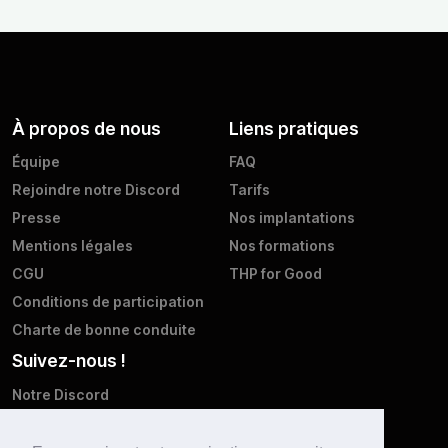
À propos de nous
Liens pratiques
Équipe
FAQ
Rejoindre notre Discord
Tarifs
Presse
Nos implantations
Mentions légales
Nos formations
CGU
THP for Good
Conditions de participation
Charte de bonne conduite
Suivez-nous !
Notre Discord
Twitter