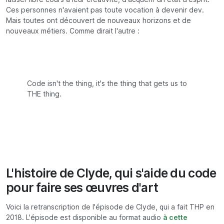
Ces personnes n'avaient pas toute vocation à devenir dev.
Mais toutes ont découvert de nouveaux horizons et de
nouveaux métiers. Comme dirait l'autre :
Code isn't the thing, it's the thing that gets us to
THE thing.
L'histoire de Clyde, qui s'aide du code
pour faire ses œuvres d'art
Voici la retranscription de l'épisode de Clyde, qui a fait THP en
2018. L'épisode est disponible au format audio
à cette