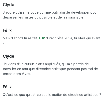
Clyde
J'adore utiliser le code comme outil afin de développer pour
dépasser les limites du possible et de l'inimaginable.
Félix
Mais d'abord tu as fait
THP
durant l'été 2018, tu étais qui avant
?
Clyde
Je viens d'un cursus d'arts appliqués, qui m'a permis de
travailler en tant que directrice artistique pendant pas mal de
temps dans Vivre.
Félix
Qu'est-ce que qu'est-ce que le métier de directrice artistique ?