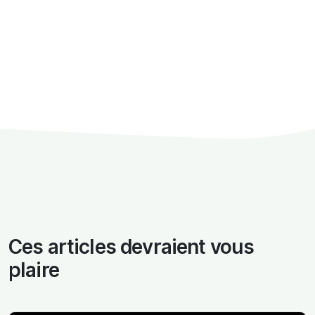
Ces articles devraient vous
plaire