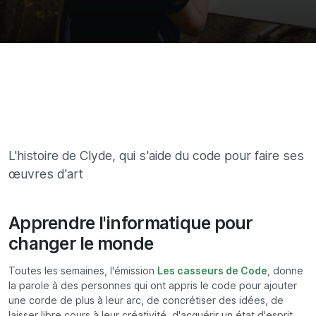
L'histoire de Clyde, qui s'aide du code pour faire ses
œuvres d'art
Apprendre l'informatique pour
changer le monde
Toutes les semaines, l'émission
Les casseurs de Code
, donne
la parole à des personnes qui ont appris le code pour ajouter
une corde de plus à leur arc, de concrétiser des idées, de
laisser libre cours à leur créativité, d'acquérir un état d'esprit.