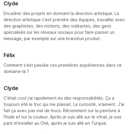
Clyde
Encadrer des projets en donnant la direction artistique. La
direction artistique c'est prendre des équipes, travailler avec
des graphistes, des motions, des vidéastes, des gens
spécialisés sur les réseaux sociaux pour faire passer un
message, par exemple sur une brand/un produit.
Félix
Comment s'est passée ces premières expériences dans ce
domaine-là ?
Clyde
C'était cool j'ai rapidement eu des responsabilités. Ça a
toujours été le truc qui me plaisait. La curiosité, vraiment. J'ai
fait ça avec pas mal de trucs. Récemment sur la peinture à
l'huile et sur la couleur. Après je suis allé sur le vitrail, je suis
parti m'installer au Chili, après je suis allé en Turquie.