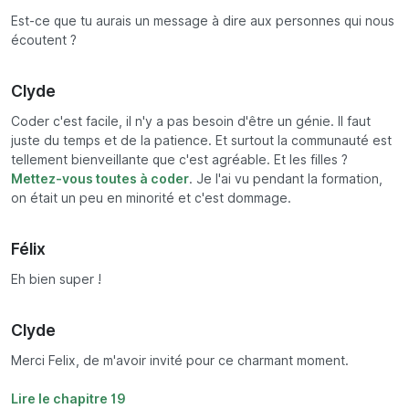
Est-ce que tu aurais un message à dire aux personnes qui nous
écoutent ?
Clyde
Coder c'est facile, il n'y a pas besoin d'être un génie. Il faut
juste du temps et de la patience. Et surtout la communauté est
tellement bienveillante que c'est agréable. Et les filles ?
Mettez-vous toutes à coder
. Je l'ai vu pendant la formation,
on était un peu en minorité et c'est dommage.
Félix
Eh bien super !
Clyde
Merci Felix, de m'avoir invité pour ce charmant moment.
Lire le chapitre 19