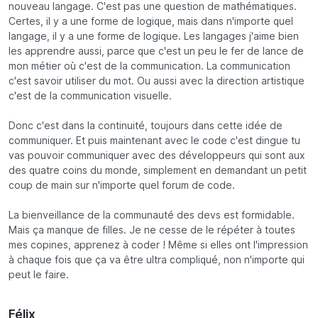
nouveau langage. C'est pas une question de mathématiques.
Certes, il y a une forme de logique, mais dans n'importe quel
langage, il y a une forme de logique. Les langages j'aime bien
les apprendre aussi, parce que c'est un peu le fer de lance de
mon métier où c'est de la communication. La communication
c'est savoir utiliser du mot. Ou aussi avec la direction artistique
c'est de la communication visuelle.
Donc c'est dans la continuité, toujours dans cette idée de
communiquer. Et puis maintenant avec le code c'est dingue tu
vas pouvoir communiquer avec des développeurs qui sont aux
des quatre coins du monde, simplement en demandant un petit
coup de main sur n'importe quel forum de code.
La bienveillance de la communauté des devs est formidable.
Mais ça manque de filles. Je ne cesse de le répéter à toutes
mes copines, apprenez à coder ! Même si elles ont l'impression
à chaque fois que ça va être ultra compliqué, non n'importe qui
peut le faire.
Félix