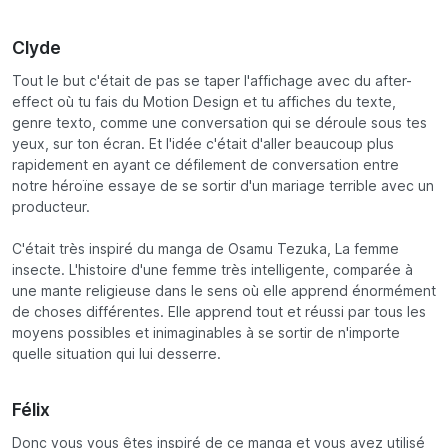
Clyde
Tout le but c'était de pas se taper l'affichage avec du after-
effect où tu fais du Motion Design et tu affiches du texte,
genre texto, comme une conversation qui se déroule sous tes
yeux, sur ton écran. Et l'idée c'était d'aller beaucoup plus
rapidement en ayant ce défilement de conversation entre
notre héroïne essaye de se sortir d'un mariage terrible avec un
producteur.
C'était très inspiré du manga de Osamu Tezuka,
La femme
insecte
. L'histoire d'une femme très intelligente, comparée à
une mante religieuse dans le sens où elle apprend énormément
de choses différentes. Elle apprend tout et réussi par tous les
moyens possibles et inimaginables à se sortir de n'importe
quelle situation qui lui desserre.
Félix
Donc vous vous êtes inspiré de ce manga et vous avez utilisé