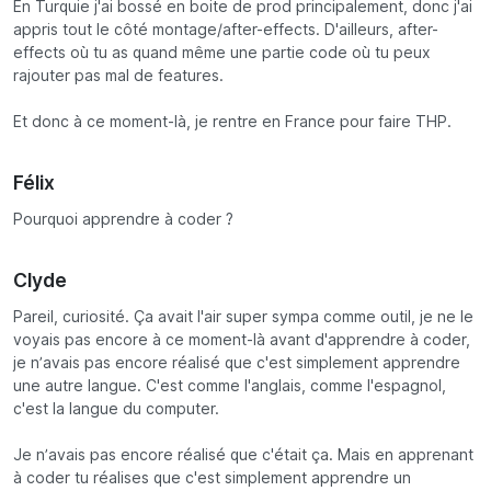
En Turquie j'ai bossé en boite de prod principalement, donc j'ai
appris tout le côté montage/after-effects. D'ailleurs, after-
effects où tu as quand même une partie code où tu peux
rajouter pas mal de features.
Et donc à ce moment-là, je rentre en France pour faire THP.
Félix
Pourquoi apprendre à coder ?
Clyde
Pareil, curiosité. Ça avait l'air super sympa comme outil, je ne le
voyais pas encore à ce moment-là avant d'apprendre à coder,
je n’avais pas encore réalisé que c'est simplement apprendre
une autre langue. C'est comme l'anglais, comme l'espagnol,
c'est la langue du computer.
Je n’avais pas encore réalisé que c'était ça. Mais en apprenant
à coder tu réalises que c'est simplement apprendre un