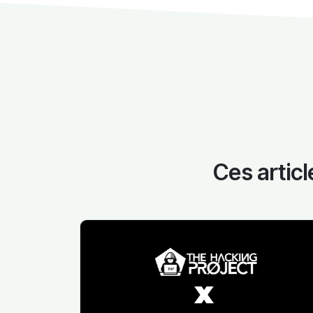
Ces articl