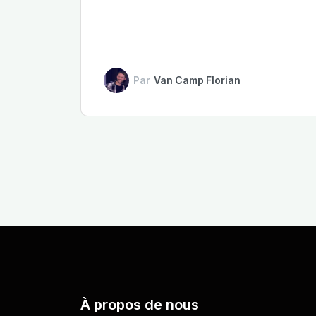
Par
Van Camp Florian
À propos de nous