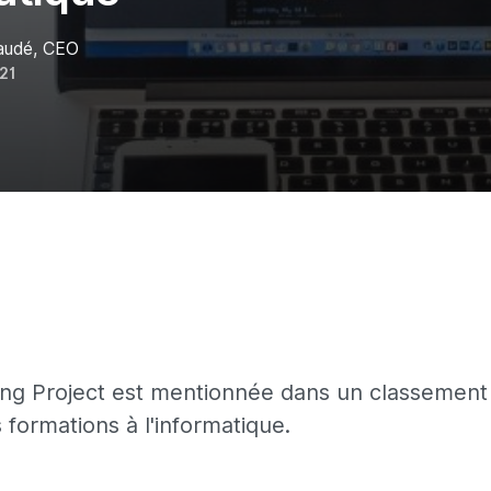
Gaudé, CEO
021
ng Project est mentionnée dans un classement
 formations à l'informatique.