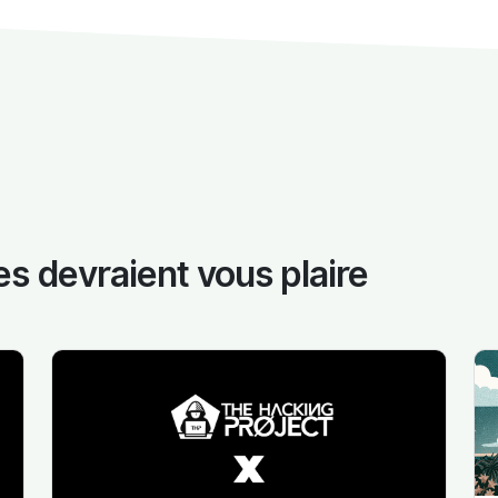
es devraient vous plaire