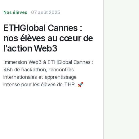
Nos élèves
07 août 2025
ETHGlobal Cannes :
nos élèves au cœur de
l’action Web3
Immersion Web3 à ETHGlobal Cannes :
48h de hackathon, rencontres
internationales et apprentissage
intense pour les élèves de THP. 🚀