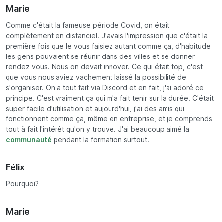
Marie
Comme c'était la fameuse période Covid, on était
complètement en distanciel. J'avais l'impression que c'était la
première fois que le vous faisiez autant comme ça, d'habitude
les gens pouvaient se réunir dans des villes et se donner
rendez vous. Nous on devait innover. Ce qui était top, c'est
que vous nous aviez vachement laissé la possibilité de
s'organiser. On a tout fait via Discord et en fait, j'ai adoré ce
principe. C'est vraiment ça qui m'a fait tenir sur la durée. C'était
super facile d'utilisation et aujourd'hui, j'ai des amis qui
fonctionnent comme ça, même en entreprise, et je comprends
tout à fait l'intérêt qu'on y trouve. J'ai beaucoup aimé la
communauté
pendant la formation surtout.
Félix
Pourquoi?
Marie