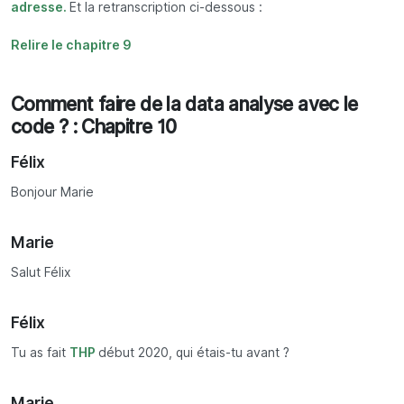
adresse.
Et la retranscription ci-dessous :
Relire le chapitre 9
Comment faire de la data analyse avec le
code ? : Chapitre 10
Félix
Bonjour Marie
Marie
Salut Félix
Félix
Tu as fait
THP
début 2020, qui étais-tu avant ?
Marie