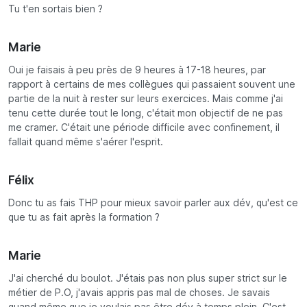
Tu t'en sortais bien ?
Marie
Oui je faisais à peu près de 9 heures à 17-18 heures, par
rapport à certains de mes collègues qui passaient souvent une
partie de la nuit à rester sur leurs exercices. Mais comme j'ai
tenu cette durée tout le long, c'était mon objectif de ne pas
me cramer. C'était une période difficile avec confinement, il
fallait quand même s'aérer l'esprit.
Félix
Donc tu as fais THP pour mieux savoir parler aux dév, qu'est ce
que tu as fait après la formation ?
Marie
J'ai cherché du boulot. J'étais pas non plus super strict sur le
métier de P.O, j'avais appris pas mal de choses. Je savais