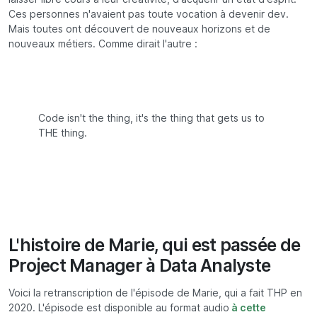
Ces personnes n'avaient pas toute vocation à devenir dev.
Mais toutes ont découvert de nouveaux horizons et de
nouveaux métiers. Comme dirait l'autre :
Code isn't the thing, it's the thing that gets us to
THE thing.
L'histoire de Marie, qui est passée de
Project Manager à Data Analyste
Voici la retranscription de l'épisode de Marie, qui a fait THP en
2020. L'épisode est disponible au format audio
à cette