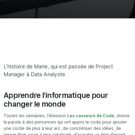
L'histoire de Marie, qui est passée de Project
Manager à Data Analyste
Apprendre l'informatique pour
changer le monde
Toutes les semaines, l'émission
Les casseurs de Code
, donne
la parole à des personnes qui ont appris le code pour ajouter
une corde de plus à leur arc, de concrétiser des idées, de
laisser libre cours à leur créativité, d'acquérir un état d'esprit.