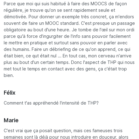
Parce que moi qui suis habitué à faire des MOOCS de façon
régulière, je trouve qu'on se sent rapidement seule et
démotivée. Pour donner un exemple très concret, ça m'endors
souvent de faire un MOOC standard. C'est presque un passage
obligatoire au bout d'une heure. Je tombe de l'œil sur mon ordi
parce qu'à force d'ingurgiter de l'info sans pouvoir facilement
le mettre en pratique et surtout sans pouvoir en parler avec
des humains. Faire un débriefing de ce qu'on apprend, ce qui
était bien, ce qut était nul ... En tout cas, mon cerveau n'arrive
plus au bout d'un certain temps. Donc l'aspect de THP qui nous
met tout le temps en contact avec des gens, ça c'était trop
bien.
Félix
Comment t'as appréhendé l'intensité de THP?
Marie
C'est vrai que ça posait question, mais ces fameuses trois
semaines sont là déjà pour nous introduire en douceur, alors