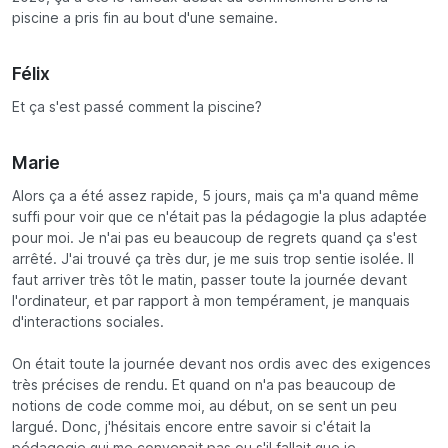
piscine a pris fin au bout d'une semaine.
Félix
Et ça s'est passé comment la piscine?
Marie
Alors ça a été assez rapide, 5 jours, mais ça m'a quand même
suffi pour voir que ce n'était pas la pédagogie la plus adaptée
pour moi. Je n'ai pas eu beaucoup de regrets quand ça s'est
arrêté. J'ai trouvé ça très dur, je me suis trop sentie isolée. Il
faut arriver très tôt le matin, passer toute la journée devant
l'ordinateur, et par rapport à mon tempérament, je manquais
d'interactions sociales.
On était toute la journée devant nos ordis avec des exigences
très précises de rendu. Et quand on n'a pas beaucoup de
notions de code comme moi, au début, on se sent un peu
largué. Donc, j'hésitais encore entre savoir si c'était la