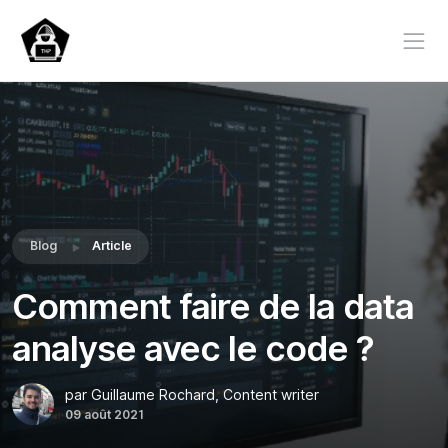
Blog
Article
Comment faire de la data
analyse avec le code ?
par Guillaume Rochard, Content writer
09 août 2021