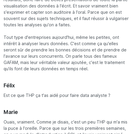
visualisation des données à l'écrit. Et savoir vraiment bien
s'exprimer et capter son auditoire à l'oral. Parce que on est
souvent sur des sujets techniques, et il faut réussir à vulgariser
toutes les analyses qu'on a faites.
Tout type d'entreprises aujourd'hui, même les petites, ont
intérêt à analyser leurs données. C'est comme ça qu'elles
seront sûr de prendre les bonnes décisions et de prendre de
l'avance sur leurs concurrents. On parle tous des fameux
GAFAM, mais leur véritable valeur ajoutée, c'est le traitement
qu'ils font de leurs données en temps réel.
Félix
Est ce que THP ça t'as aidé pour faire data analyste ?
Marie
Ouais, vraiment. Comme je disais, c'est un peu THP qui m'a mis
la puce à l'oreille. Parce que sur les trois premières semaines,