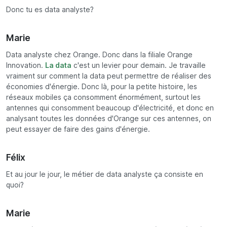
Donc tu es data analyste?
Marie
Data analyste chez Orange. Donc dans la filiale Orange
Innovation.
La data
c'est un levier pour demain. Je travaille
vraiment sur comment la data peut permettre de réaliser des
économies d'énergie. Donc là, pour la petite histoire, les
réseaux mobiles ça consomment énormément, surtout les
antennes qui consomment beaucoup d'électricité, et donc en
analysant toutes les données d'Orange sur ces antennes, on
peut essayer de faire des gains d'énergie.
Félix
Et au jour le jour, le métier de data analyste ça consiste en
quoi?
Marie