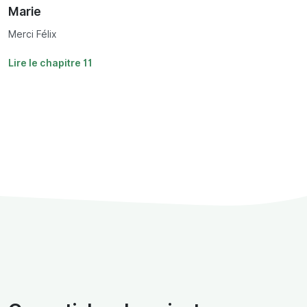
Marie
Merci Félix
Lire le chapitre 11