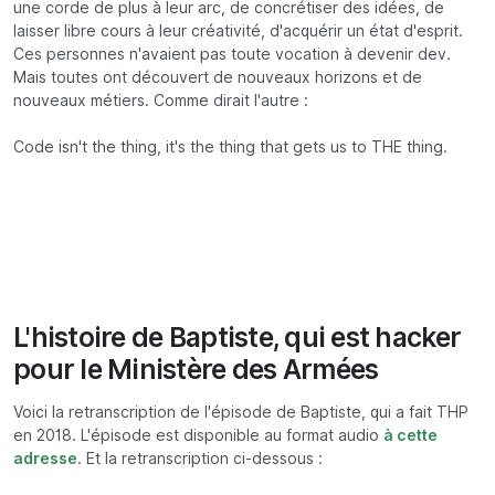
une corde de plus à leur arc, de concrétiser des idées, de
laisser libre cours à leur créativité, d'acquérir un état d'esprit.
Ces personnes n'avaient pas toute vocation à devenir dev.
Mais toutes ont découvert de nouveaux horizons et de
nouveaux métiers. Comme dirait l'autre :
Code isn't the thing, it's the thing that gets us to THE thing.
L'histoire de Baptiste, qui est hacker
pour le Ministère des Armées
Voici la retranscription de l'épisode de Baptiste, qui a fait THP
en 2018. L'épisode est disponible au format audio
à cette
adresse
. Et la retranscription ci-dessous :