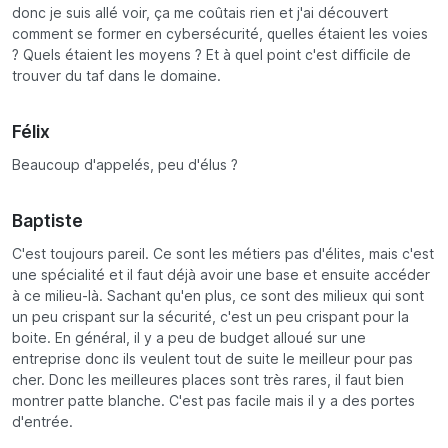
donc je suis allé voir, ça me coûtais rien et j'ai découvert
comment se former en cybersécurité, quelles étaient les voies
? Quels étaient les moyens ? Et à quel point c'est difficile de
trouver du taf dans le domaine.
Félix
Beaucoup d'appelés, peu d'élus ?
Baptiste
C'est toujours pareil. Ce sont les métiers pas d'élites, mais c'est
une spécialité et il faut déjà avoir une base et ensuite accéder
à ce milieu-là. Sachant qu'en plus, ce sont des milieux qui sont
un peu crispant sur la sécurité, c'est un peu crispant pour la
boite. En général, il y a peu de budget alloué sur une
entreprise donc ils veulent tout de suite le meilleur pour pas
cher. Donc les meilleures places sont très rares, il faut bien
montrer patte blanche. C'est pas facile mais il y a des portes
d'entrée.