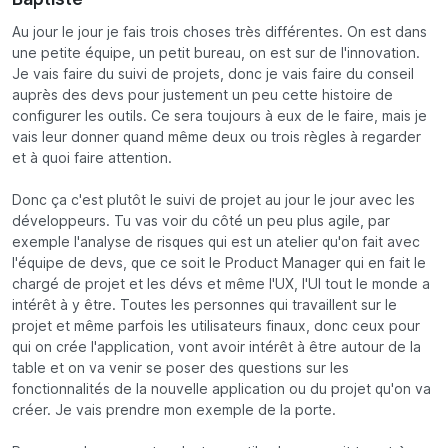
Au jour le jour je fais trois choses très différentes. On est dans
une petite équipe, un petit bureau, on est sur de l'innovation.
Je vais faire du suivi de projets, donc je vais faire du conseil
auprès des devs pour justement un peu cette histoire de
configurer les outils. Ce sera toujours à eux de le faire, mais je
vais leur donner quand même deux ou trois règles à regarder
et à quoi faire attention.
Donc ça c'est plutôt le suivi de projet au jour le jour avec les
développeurs. Tu vas voir du côté un peu plus agile, par
exemple l'analyse de risques qui est un atelier qu'on fait avec
l'équipe de devs, que ce soit le Product Manager qui en fait le
chargé de projet et les dévs et même l'UX, l'UI tout le monde a
intérêt à y être. Toutes les personnes qui travaillent sur le
projet et même parfois les utilisateurs finaux, donc ceux pour
qui on crée l'application, vont avoir intérêt à être autour de la
table et on va venir se poser des questions sur les
fonctionnalités de la nouvelle application ou du projet qu'on va
créer. Je vais prendre mon exemple de la porte.