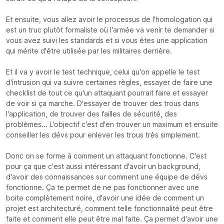
Et ensuite, vous allez avoir le processus de l'homologation qui
est un truc plutôt formaliste où l'armée va venir te demander si
vous avez suivi les standards et si vous êtes une application
qui mérite d'être utilisée par les militaires derrière.
Et il va y avoir le test technique, celui qu'on appelle le test
d'intrusion qui va suivre certaines règles, essayer de faire une
checklist de tout ce qu'un attaquant pourrait faire et essayer
de voir si ça marche. D'essayer de trouver des trous dans
l'application, de trouver des failles de sécurité, des
problèmes... L'objectif c'est d'en trouver un maximum et ensuite
conseiller les dévs pour enlever les trous très simplement.
Donc on se forme à comment un attaquant fonctionne. C'est
pour ça que c'est aussi intéressant d'avoir un background,
d'avoir des connaissances sur comment une équipe de dévs
fonctionne. Ça te permet de ne pas fonctionner avec une
boite complètement noire, d'avoir une idée de comment un
projet est architecturé, comment telle fonctionnalité peut être
faite et comment elle peut être mal faite. Ça permet d'avoir une