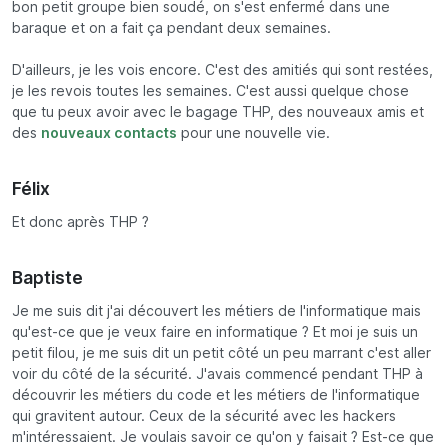
bon petit groupe bien soudé, on s'est enfermé dans une
baraque et on a fait ça pendant deux semaines.
D'ailleurs, je les vois encore. C'est des amitiés qui sont restées,
je les revois toutes les semaines. C'est aussi quelque chose
que tu peux avoir avec le bagage THP, des nouveaux amis et
des
nouveaux contacts
pour une nouvelle vie.
Félix
Et donc après THP ?
Baptiste
Je me suis dit j'ai découvert les métiers de l'informatique mais
qu'est-ce que je veux faire en informatique ? Et moi je suis un
petit filou, je me suis dit un petit côté un peu marrant c'est aller
voir du côté de la sécurité. J'avais commencé pendant THP à
découvrir les métiers du code et les métiers de l'informatique
qui gravitent autour. Ceux de la sécurité avec les hackers
m'intéressaient. Je voulais savoir ce qu'on y faisait ? Est-ce que