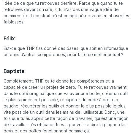
idée de ce que tu retrouves derrière. Parce que quand tu te
retrouves devant un site, si tu n'as pas une vague idée de
comment il est construit, c'est compliqué de venir en abuser les
faiblesses.
Félix
Est-ce que THP t'as donné des bases, que soit en informatique
ou dans d'autres compétences, pour faire ce métier actuel ?
Baptiste
Complètement. THP ça te donne les compétences et la
capacité de créer un projet de zéro. Tu te retrouves vraiment
dans le côté pragmatique que va avoir une boite, créer un outil
le plus rapidement possible, récupérer du code à droite à
gauche, récupérer les outils et donner le plus possible le plus
vite possible un outil dans les mains de l'utilisateur. Donc, une
fois que tu as appris cette façon de travailler, qui est une façon
de travailler très efficace, tu vas pouvoir te dire la plupart des
devs et des boîtes fonctionnent comme ça.