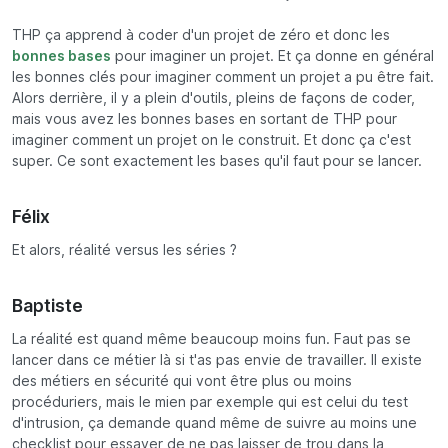
THP ça apprend à coder d'un projet de zéro et donc les
bonnes bases
pour imaginer un projet. Et ça donne en général
les bonnes clés pour imaginer comment un projet a pu être fait.
Alors derrière, il y a plein d'outils, pleins de façons de coder,
mais vous avez les bonnes bases en sortant de THP pour
imaginer comment un projet on le construit. Et donc ça c'est
super. Ce sont exactement les bases qu'il faut pour se lancer.
Félix
Et alors, réalité versus les séries ?
Baptiste
La réalité est quand même beaucoup moins fun. Faut pas se
lancer dans ce métier là si t'as pas envie de travailler. Il existe
des métiers en sécurité qui vont être plus ou moins
procéduriers, mais le mien par exemple qui est celui du test
d'intrusion, ça demande quand même de suivre au moins une
checklist pour essayer de ne pas laisser de trou dans la