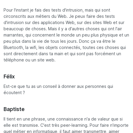
Pour l'instant je fais des tests d'intrusion, mais qui sont
circonscrits aux métiers du Web. Je peux faire des tests
d'intrusion sur des applications Web, sur des sites Web et sur
beaucoup de choses. Mais il y a d'autres choses qui ont l'air
marrantes, qui concernent le monde un peu plus physique et un
peu plus dans la vie de tous les jours. Donc ça va être le
Bluetooth, la wifi, les objets connectés, toutes ces choses qui
sont directement dans ta main et qui sont pas forcément un
téléphone ou un site web.
Félix
Est-ce que tu as un conseil à donner aux personnes qui
écoutent ?
Baptiste
Il tient en une phrase, une connaissance n'a de valeur que si
elle est transmise. C'est très peer-learning. Pour faire n'importe
quel métier en informatique, il faut aimer transmettre, aimer