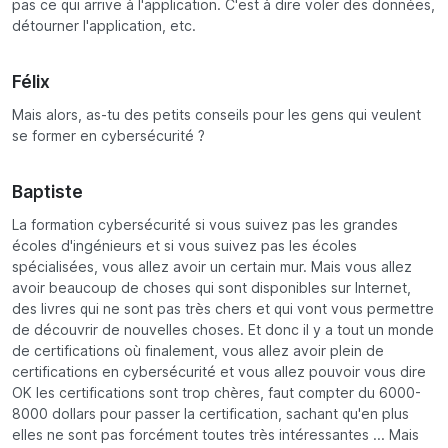
pas ce qui arrive à l'application. C'est à dire voler des données,
détourner l'application, etc.
Félix
Mais alors, as-tu des petits conseils pour les gens qui veulent
se former en cybersécurité ?
Baptiste
La formation cybersécurité si vous suivez pas les grandes
écoles d'ingénieurs et si vous suivez pas les écoles
spécialisées, vous allez avoir un certain mur. Mais vous allez
avoir beaucoup de choses qui sont disponibles sur Internet,
des livres qui ne sont pas très chers et qui vont vous permettre
de découvrir de nouvelles choses. Et donc il y a tout un monde
de certifications où finalement, vous allez avoir plein de
certifications en cybersécurité et vous allez pouvoir vous dire
OK les certifications sont trop chères, faut compter du 6000-
8000 dollars pour passer la certification, sachant qu'en plus
elles ne sont pas forcément toutes très intéressantes ... Mais