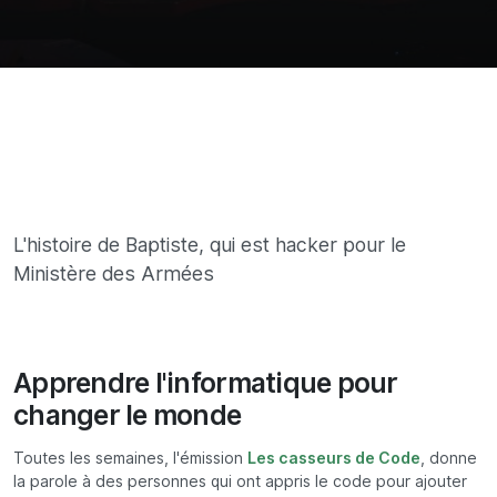
L'histoire de Baptiste, qui est hacker pour le
Ministère des Armées
Apprendre l'informatique pour
changer le monde
Toutes les semaines, l'émission
Les casseurs de Code
, donne
la parole à des personnes qui ont appris le code pour ajouter