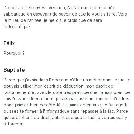
Donc tu te retrouves avec rien, j'ai fait une petite année
sabbatique en essayant de savoir ce que je voulais faire. Vers
le milieu de l'année, je me dis je crois que ce sera
l'informatique.
Félix
Pourquoi ?
Baptiste
Parce que j'avais dans l'idée que c'était un métier dans lequel je
pouvais utiliser mon esprit de déduction, mon esprit de
raisonnement et avec le côté très pratique que j'aimais bien. Je
suis l'ouvrier directement, je suis pas juste un donneur d'ordres,
donc j'aimais bien ce côté-là. Et j'aimais bien aussi le fait que tu
puisses te former à l'informatique sans repasser à la fac. Parce
qu'après 4 ans de droit, autant dire que la fac, je voulais pas y
retourner.