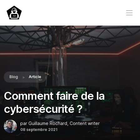
Blog
Article
Comment faire de la
cybersécurité ?
par Guillaume Rochard, Content writer
08 septembre 2021