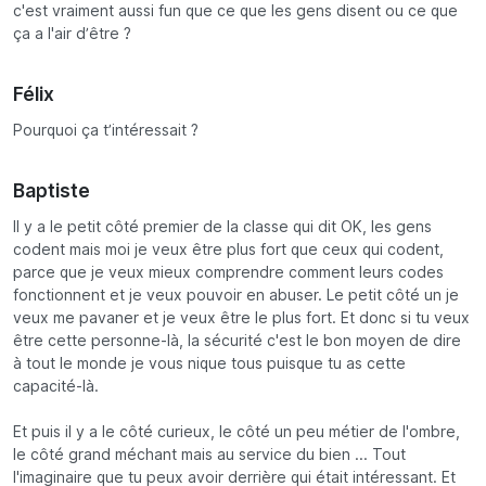
c'est vraiment aussi fun que ce que les gens disent ou ce que
ça a l'air d’être ?
Félix
Pourquoi ça t’intéressait ?
Baptiste
Il y a le petit côté premier de la classe qui dit OK, les gens
codent mais moi je veux être plus fort que ceux qui codent,
parce que je veux mieux comprendre comment leurs codes
fonctionnent et je veux pouvoir en abuser. Le petit côté un je
veux me pavaner et je veux être le plus fort. Et donc si tu veux
être cette personne-là, la sécurité c'est le bon moyen de dire
à tout le monde je vous nique tous puisque tu as cette
capacité-là.
Et puis il y a le côté curieux, le côté un peu métier de l'ombre,
le côté grand méchant mais au service du bien ... Tout
l'imaginaire que tu peux avoir derrière qui était intéressant. Et