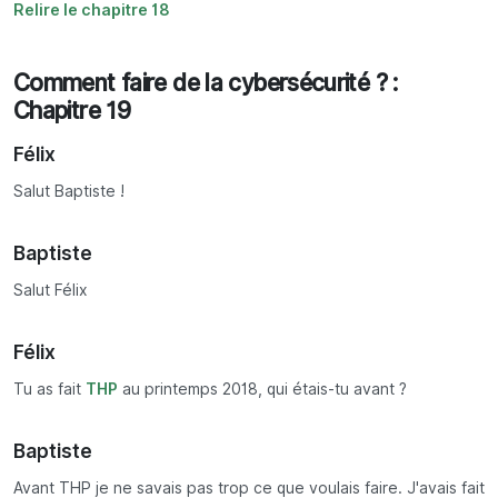
Relire le chapitre 18
Comment faire de la cybersécurité ? :
Chapitre 19
Félix
Salut Baptiste !
Baptiste
Salut Félix
Félix
Tu as fait
THP
au printemps 2018, qui étais-tu avant ?
Baptiste
Avant THP je ne savais pas trop ce que voulais faire. J'avais fait