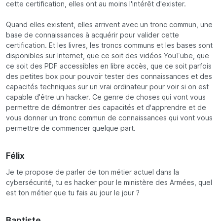
cette certification, elles ont au moins l'intérêt d'exister.
Quand elles existent, elles arrivent avec un tronc commun, une
base de connaissances à acquérir pour valider cette
certification. Et les livres, les troncs communs et les bases sont
disponibles sur Internet, que ce soit des vidéos YouTube, que
ce soit des PDF accessibles en libre accès, que ce soit parfois
des petites box pour pouvoir tester des connaissances et des
capacités techniques sur un vrai ordinateur pour voir si on est
capable d'être un hacker. Ce genre de choses qui vont vous
permettre de démontrer des capacités et d'apprendre et de
vous donner un tronc commun de connaissances qui vont vous
permettre de commencer quelque part.
Félix
Je te propose de parler de ton métier actuel dans la
cybersécurité, tu es hacker pour le ministère des Armées, quel
est ton métier que tu fais au jour le jour ?
Baptiste