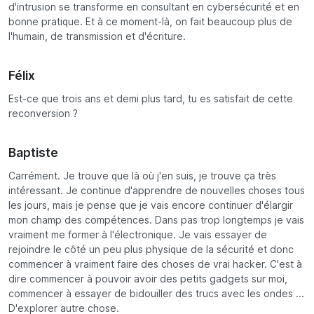
d'intrusion se transforme en consultant en cybersécurité et en
bonne pratique. Et à ce moment-là, on fait beaucoup plus de
l'humain, de transmission et d'écriture.
Félix
Est-ce que trois ans et demi plus tard, tu es satisfait de cette
reconversion ?
Baptiste
Carrément. Je trouve que là où j'en suis, je trouve ça très
intéressant. Je continue d'apprendre de nouvelles choses tous
les jours, mais je pense que je vais encore continuer d'élargir
mon champ des compétences. Dans pas trop longtemps je vais
vraiment me former à l'électronique. Je vais essayer de
rejoindre le côté un peu plus physique de la sécurité et donc
commencer à vraiment faire des choses de vrai hacker. C'est à
dire commencer à pouvoir avoir des petits gadgets sur moi,
commencer à essayer de bidouiller des trucs avec les ondes ...
D'explorer autre chose.