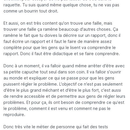
raquette. Tu suis quand même quelque chose, tu ne vas pas
comme un bourrin tout droit.
Et aussi, on est très content qu'on trouve une faille, mais
trouver une faille ça ramène beaucoup d'autres choses. Ça
ramène le fait que tu doives la décrire sur un rapport, donc il
faut écrire un rapport et il faut le faire de manière assez
complète pour que les gens qui le lisent va comprendre le
rapport. Donc il faut être didactique et se faire comprendre.
Donc à un moment, il va falloir quand même arrêter d'être avec
sa petite capuche tout seul dans son coin. Il va falloir s'ouvrir
au monde et expliquer ce qui se passe pour que les gens
puissent régler le problème. L'objectif ce n'est pas seulement
d'être le plus grand méchant et d'être le plus fort, c'est aussi
de rendre accessible et de permettre aux gens de régler leurs
problèmes. Et pour ça, ils ont besoin de comprendre ce qu’est
le problème, comment il est venu et comment ne pas le
reproduire.
Donc très vite le métier de personne qui fait des tests