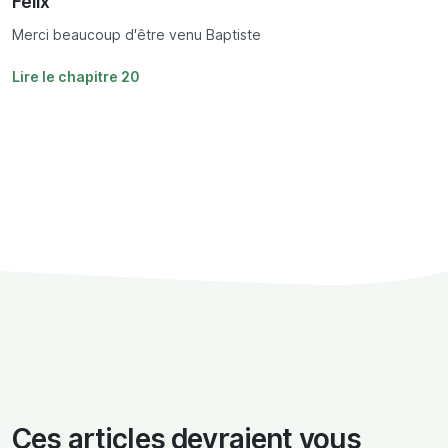
Félix
Merci beaucoup d'être venu Baptiste
Lire le chapitre 20
Ces articles devraient vous