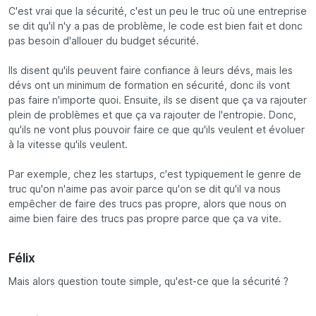
C'est vrai que la sécurité, c'est un peu le truc où une entreprise
se dit qu'il n'y a pas de problème, le code est bien fait et donc
pas besoin d'allouer du budget sécurité.
Ils disent qu'ils peuvent faire confiance à leurs dévs, mais les
dévs ont un minimum de formation en sécurité, donc ils vont
pas faire n'importe quoi. Ensuite, ils se disent que ça va rajouter
plein de problèmes et que ça va rajouter de l'entropie. Donc,
qu'ils ne vont plus pouvoir faire ce que qu'ils veulent et évoluer
à la vitesse qu'ils veulent.
Par exemple, chez les startups, c'est typiquement le genre de
truc qu'on n'aime pas avoir parce qu'on se dit qu'il va nous
empêcher de faire des trucs pas propre, alors que nous on
aime bien faire des trucs pas propre parce que ça va vite.
Félix
Mais alors question toute simple, qu'est-ce que la sécurité ?