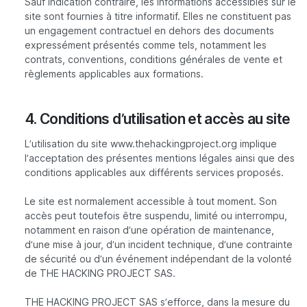
Sauf indication contraire, les informations accessibles sur le
site sont fournies à titre informatif. Elles ne constituent pas
un engagement contractuel en dehors des documents
expressément présentés comme tels, notamment les
contrats, conventions, conditions générales de vente et
règlements applicables aux formations.
4. Conditions d’utilisation et accès au site
L’utilisation du site www.thehackingproject.org implique
l’acceptation des présentes mentions légales ainsi que des
conditions applicables aux différents services proposés.
Le site est normalement accessible à tout moment. Son
accès peut toutefois être suspendu, limité ou interrompu,
notamment en raison d’une opération de maintenance,
d’une mise à jour, d’un incident technique, d’une contrainte
de sécurité ou d’un événement indépendant de la volonté
de THE HACKING PROJECT SAS.
THE HACKING PROJECT SAS s’efforce, dans la mesure du