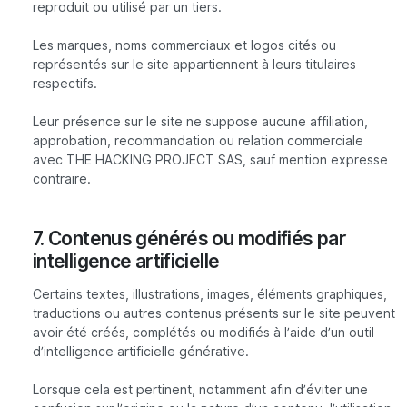
reproduit ou utilisé par un tiers.
Les marques, noms commerciaux et logos cités ou
représentés sur le site appartiennent à leurs titulaires
respectifs.
Leur présence sur le site ne suppose aucune affiliation,
approbation, recommandation ou relation commerciale
avec THE HACKING PROJECT SAS, sauf mention expresse
contraire.
7. Contenus générés ou modifiés par
intelligence artificielle
Certains textes, illustrations, images, éléments graphiques,
traductions ou autres contenus présents sur le site peuvent
avoir été créés, complétés ou modifiés à l’aide d’un outil
d’intelligence artificielle générative.
Lorsque cela est pertinent, notamment afin d’éviter une