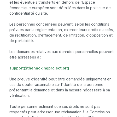
et les éventuels transferts en dehors de l’Espace
économique européen sont détaillées dans la politique de
confidentialité du site.
Les personnes concernées peuvent, selon les conditions
prévues par la réglementation, exercer leurs droits d’accès,
de rectification, d’effacement, de limitation, d’opposition et
de portabilité.
Les demandes relatives aux données personnelles peuvent
être adressées à :
support@thehackingproject.org
Une preuve d’identité peut être demandée uniquement en
cas de doute raisonnable sur l’identité de la personne
présentant la demande et dans la mesure nécessaire à sa
vérification.
Toute personne estimant que ses droits ne sont pas
respectés peut adresser une réclamation à la Commission