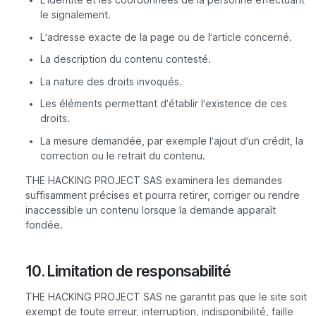
L’identité et les coordonnées de la personne effectuant
le signalement.
L’adresse exacte de la page ou de l’article concerné.
La description du contenu contesté.
La nature des droits invoqués.
Les éléments permettant d’établir l’existence de ces
droits.
La mesure demandée, par exemple l’ajout d’un crédit, la
correction ou le retrait du contenu.
THE HACKING PROJECT SAS examinera les demandes
suffisamment précises et pourra retirer, corriger ou rendre
inaccessible un contenu lorsque la demande apparaît
fondée.
10. Limitation de responsabilité
THE HACKING PROJECT SAS ne garantit pas que le site soit
exempt de toute erreur, interruption, indisponibilité, faille