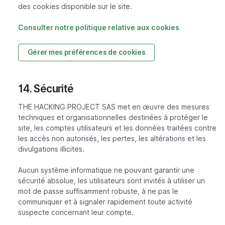
des cookies disponible sur le site.
Consulter notre politique relative aux cookies
Gérer mes préférences de cookies
14. Sécurité
THE HACKING PROJECT SAS met en œuvre des mesures
techniques et organisationnelles destinées à protéger le
site, les comptes utilisateurs et les données traitées contre
les accès non autorisés, les pertes, les altérations et les
divulgations illicites.
Aucun système informatique ne pouvant garantir une
sécurité absolue, les utilisateurs sont invités à utiliser un
mot de passe suffisamment robuste, à ne pas le
communiquer et à signaler rapidement toute activité
suspecte concernant leur compte.