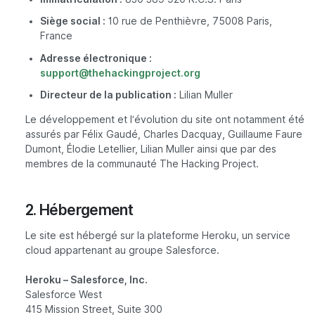
Siège social :
10 rue de Penthièvre, 75008 Paris,
France
Adresse électronique :
support@thehackingproject.org
Directeur de la publication :
Lilian Muller
Le développement et l’évolution du site ont notamment été
assurés par Félix Gaudé, Charles Dacquay, Guillaume Faure
Dumont, Élodie Letellier, Lilian Muller ainsi que par des
membres de la communauté The Hacking Project.
2. Hébergement
Le site est hébergé sur la plateforme Heroku, un service
cloud appartenant au groupe Salesforce.
Heroku – Salesforce, Inc.
Salesforce West
415 Mission Street, Suite 300