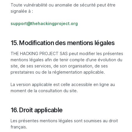
Toute vulnérabilité ou anomalie de sécurité peut être
signalée à :
support@thehackingproject.org
15. Modification des mentions légales
THE HACKING PROJECT SAS peut modifier les présentes
mentions légales afin de tenir compte d’une évolution du
site, de ses services, de son organisation, de ses
prestataires ou de la réglementation applicable.
La version applicable est celle accessible en ligne au
moment de la consultation du site.
16. Droit applicable
Les présentes mentions légales sont soumises au droit
français.