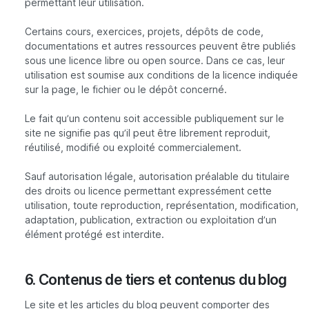
permettant leur utilisation.
Certains cours, exercices, projets, dépôts de code,
documentations et autres ressources peuvent être publiés
sous une licence libre ou open source. Dans ce cas, leur
utilisation est soumise aux conditions de la licence indiquée
sur la page, le fichier ou le dépôt concerné.
Le fait qu’un contenu soit accessible publiquement sur le
site ne signifie pas qu’il peut être librement reproduit,
réutilisé, modifié ou exploité commercialement.
Sauf autorisation légale, autorisation préalable du titulaire
des droits ou licence permettant expressément cette
utilisation, toute reproduction, représentation, modification,
adaptation, publication, extraction ou exploitation d’un
élément protégé est interdite.
6. Contenus de tiers et contenus du blog
Le site et les articles du blog peuvent comporter des