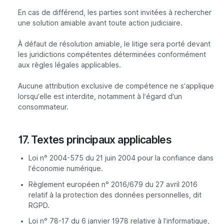
En cas de différend, les parties sont invitées à rechercher
une solution amiable avant toute action judiciaire.
À défaut de résolution amiable, le litige sera porté devant
les juridictions compétentes déterminées conformément
aux règles légales applicables.
Aucune attribution exclusive de compétence ne s’applique
lorsqu’elle est interdite, notamment à l’égard d’un
consommateur.
17. Textes principaux applicables
Loi n° 2004-575 du 21 juin 2004 pour la confiance dans
l’économie numérique.
Règlement européen n° 2016/679 du 27 avril 2016
relatif à la protection des données personnelles, dit
RGPD.
Loi n° 78-17 du 6 janvier 1978 relative à l’informatique,