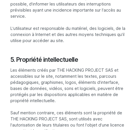
possible, d’informer les utilisateurs des interruptions
prévisibles ayant une incidence importante sur l’accès au
service.
L’utilisateur est responsable du matériel, des logiciels, de la
connexion à Internet et des autres moyens techniques qu’il
utilise pour accéder au site.
5. Propriété intellectuelle
Les éléments créés par THE HACKING PROJECT SAS et
accessibles sur le site, notamment les textes, parcours
pédagogiques, graphismes, logos, éléments d’interface,
bases de données, vidéos, sons et logiciels, peuvent être
protégés par les dispositions applicables en matière de
propriété intellectuelle.
Sauf mention contraire, ces éléments sont la propriété de
THE HACKING PROJECT SAS, sont utilisés avec
l’autorisation de leurs titulaires ou font l’objet d’une licence