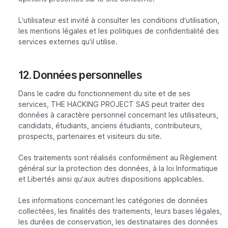
L’utilisateur est invité à consulter les conditions d’utilisation,
les mentions légales et les politiques de confidentialité des
services externes qu’il utilise.
12. Données personnelles
Dans le cadre du fonctionnement du site et de ses
services, THE HACKING PROJECT SAS peut traiter des
données à caractère personnel concernant les utilisateurs,
candidats, étudiants, anciens étudiants, contributeurs,
prospects, partenaires et visiteurs du site.
Ces traitements sont réalisés conformément au Règlement
général sur la protection des données, à la loi Informatique
et Libertés ainsi qu’aux autres dispositions applicables.
Les informations concernant les catégories de données
collectées, les finalités des traitements, leurs bases légales,
les durées de conservation, les destinataires des données