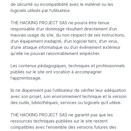
de sécurité ou incompatibilité avec le matériel ou les
logiciels utilisés par l’utilisateur.
THE HACKING PROJECT SAS ne pourra être tenue
responsable d’un dommage résultant directement d’un
mauvais usage du site, du non-respect de ses instructions,
d’un équipement inadapté, d’un logiciel tiers, d’un virus,
d’une attaque informatique ou d’un événement extérieur
qu’elle ne pouvait raisonnablement empêcher.
Les contenus pédagogiques, techniques et professionnels
publiés sur le site ont vocation à accompagner
l’apprentissage.
Ils ne dispensent pas l’utilisateur de vérifier leur adéquation
avec son projet, son environnement technique et la version
des outils, bibliothèques, services ou logiciels qu’il utilise.
THE HACKING PROJECT SAS ne garantit pas que les
ressources techniques publiées sur le site restent
compatibles avec l’ensemble des versions futures des