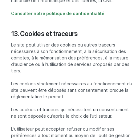
nationale de l’informatique et des libertés, la CNIL.
Consulter notre politique de confidentialité
13. Cookies et traceurs
Le site peut utiliser des cookies ou autres traceurs
nécessaires à son fonctionnement, à la sécurisation des
comptes, à la mémorisation des préférences, à la mesure
d’audience ou à l’utilisation de services proposés par des
tiers.
Les cookies strictement nécessaires au fonctionnement du
site peuvent être déposés sans consentement lorsque la
réglementation le permet.
Les cookies et traceurs qui nécessitent un consentement
ne sont déposés qu’après le choix de l’utilisateur.
L’utilisateur peut accepter, refuser ou modifier ses
préférences à tout moment au moyen de l’outil de gestion