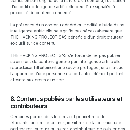
confusion sur l’origine ou la nature d’un contenu, l’utilisation
d’un outil d’intelligence artificielle peut être signalée à
proximité du contenu concerné.
La présence d’un contenu généré ou modifié à l’aide d’une
intelligence artificielle ne signifie pas nécessairement que
THE HACKING PROJECT SAS bénéficie d’un droit d’auteur
exclusif sur ce contenu.
THE HACKING PROJECT SAS s’efforce de ne pas publier
sciemment de contenu généré par intelligence artificielle
reproduisant illicitement une œuvre protégée, une marque,
l’apparence d’une personne ou tout autre élément portant
atteinte aux droits d’un tiers.
8. Contenus publiés par les utilisateurs et
contributeurs
Certaines parties du site peuvent permettre à des
étudiants, anciens étudiants, membres de la communauté,
partenaires, auteurs ou autres contributeurs de publier des