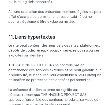
outils et logiciels concernés.
Aucune stipulation des présentes mentions légales n’a pour
effet d’exclure ou de limiter une responsabilité qui ne
pourrait légalement être exclue ou limitée.
11. Liens hypertextes
Le site peut contenir des liens vers des sites, plateformes,
dépôts de code, réseaux sociaux, services ou ressources
exploités par des tiers.
THE HACKING PROJECT SAS ne contrôle pas en
permanence ces services externes et ne peut garantir leur
disponibilité, leur sécurité, leur exactitude ni leurs pratiques
en matière de protection des données personnelles.
La présence d’un lien externe ne signifie pas
nécessairement que THE HACKING PROJECT SAS
approuve l’ensemble des contenus, produits, services ou
opinions présentés sur le site concerné.