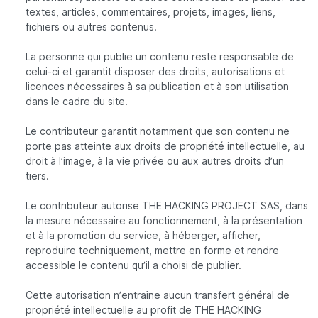
textes, articles, commentaires, projets, images, liens,
fichiers ou autres contenus.
La personne qui publie un contenu reste responsable de
celui-ci et garantit disposer des droits, autorisations et
licences nécessaires à sa publication et à son utilisation
dans le cadre du site.
Le contributeur garantit notamment que son contenu ne
porte pas atteinte aux droits de propriété intellectuelle, au
droit à l’image, à la vie privée ou aux autres droits d’un
tiers.
Le contributeur autorise THE HACKING PROJECT SAS, dans
la mesure nécessaire au fonctionnement, à la présentation
et à la promotion du service, à héberger, afficher,
reproduire techniquement, mettre en forme et rendre
accessible le contenu qu’il a choisi de publier.
Cette autorisation n’entraîne aucun transfert général de
propriété intellectuelle au profit de THE HACKING