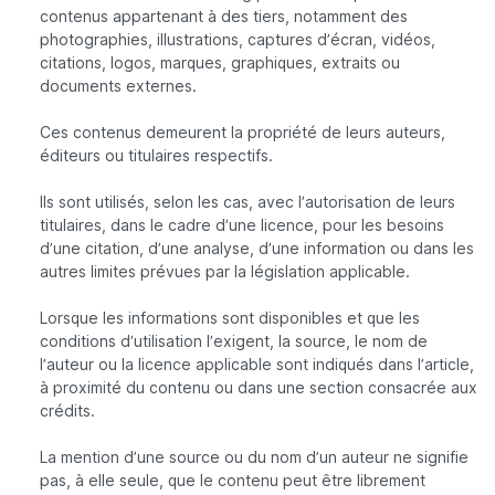
contenus appartenant à des tiers, notamment des
photographies, illustrations, captures d’écran, vidéos,
citations, logos, marques, graphiques, extraits ou
documents externes.
Ces contenus demeurent la propriété de leurs auteurs,
éditeurs ou titulaires respectifs.
Ils sont utilisés, selon les cas, avec l’autorisation de leurs
titulaires, dans le cadre d’une licence, pour les besoins
d’une citation, d’une analyse, d’une information ou dans les
autres limites prévues par la législation applicable.
Lorsque les informations sont disponibles et que les
conditions d’utilisation l’exigent, la source, le nom de
l’auteur ou la licence applicable sont indiqués dans l’article,
à proximité du contenu ou dans une section consacrée aux
crédits.
La mention d’une source ou du nom d’un auteur ne signifie
pas, à elle seule, que le contenu peut être librement