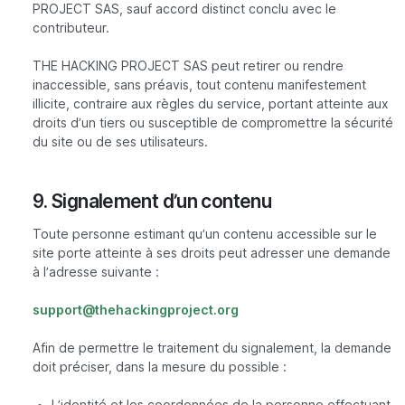
PROJECT SAS, sauf accord distinct conclu avec le
contributeur.
THE HACKING PROJECT SAS peut retirer ou rendre
inaccessible, sans préavis, tout contenu manifestement
illicite, contraire aux règles du service, portant atteinte aux
droits d’un tiers ou susceptible de compromettre la sécurité
du site ou de ses utilisateurs.
9. Signalement d’un contenu
Toute personne estimant qu’un contenu accessible sur le
site porte atteinte à ses droits peut adresser une demande
à l’adresse suivante :
support@thehackingproject.org
Afin de permettre le traitement du signalement, la demande
doit préciser, dans la mesure du possible :