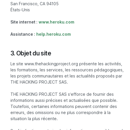
San Francisco, CA 94105
États-Unis
Site internet :
www.heroku.com
Assistance :
help.heroku.com
3. Objet du site
Le site www.thehackingproject.org présente les activités,
les formations, les services, les ressources pédagogiques,
les projets communautaires et les actualités proposés par
THE HACKING PROJECT SAS.
THE HACKING PROJECT SAS s’efforce de fournir des
informations aussi précises et actualisées que possible.
Toutefois, certaines informations peuvent contenir des
erreurs, des omissions ou ne plus correspondre à la
situation la plus récente.