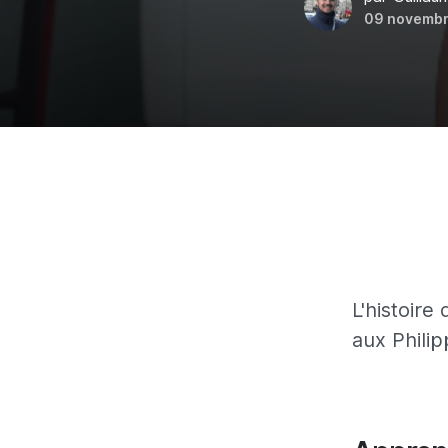
09 novembr
L'histoir
aux Philip