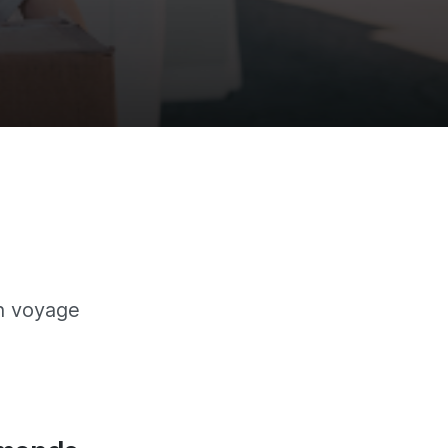
un voyage