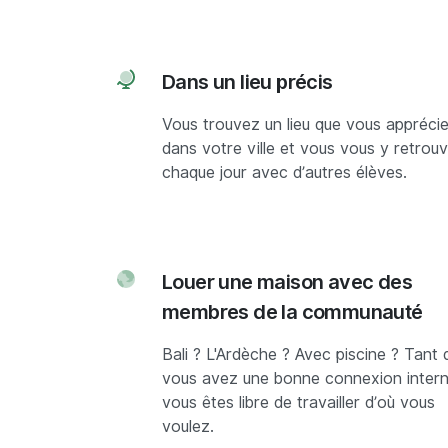
Dans un lieu précis
Vous trouvez un lieu que vous appréci
dans votre ville et vous vous y retrou
chaque jour avec d’autres élèves.
Louer une maison avec des
membres de la communauté
Bali ? L'Ardèche ? Avec piscine ? Tant 
vous avez une bonne connexion intern
vous êtes libre de travailler d’où vous
voulez.