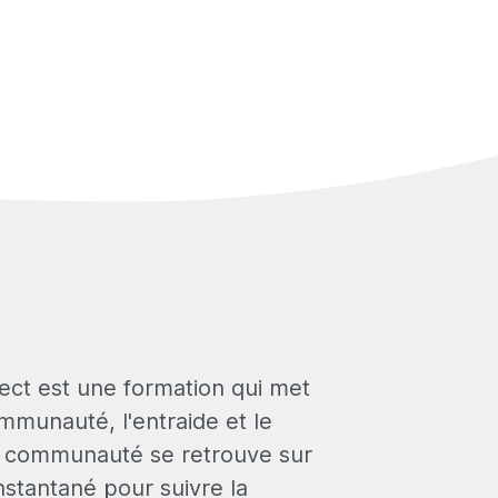
ect est une formation qui met
ommunauté, l'entraide et le
a communauté se retrouve sur
instantané pour suivre la