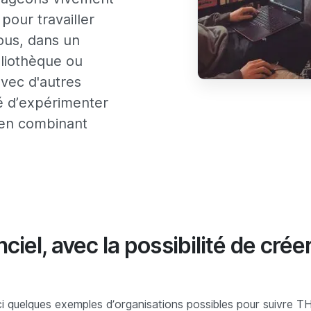
pour travailler
ous, dans un
liothèque ou
vec d'autres
té d’expérimenter
 en combinant
ciel, avec la possibilité de cré
quelques exemples d’organisations possibles pour suivre TH