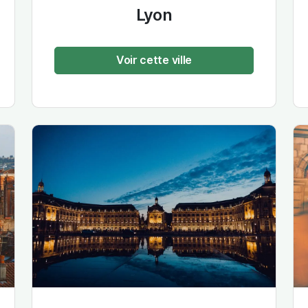
Lyon
Voir cette ville