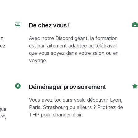
De chez vous !
ez
Avec notre Discord géant, la formation
vez
est parfaitement adaptée au télétravail,
que vous soyez dans votre salon ou en
voyage.
Déménager provisoirement
Vous avez toujours voulu découvrir Lyon,
Paris, Strasbourg ou ailleurs ? Profitez de
que
THP pour changer d’air.
et,