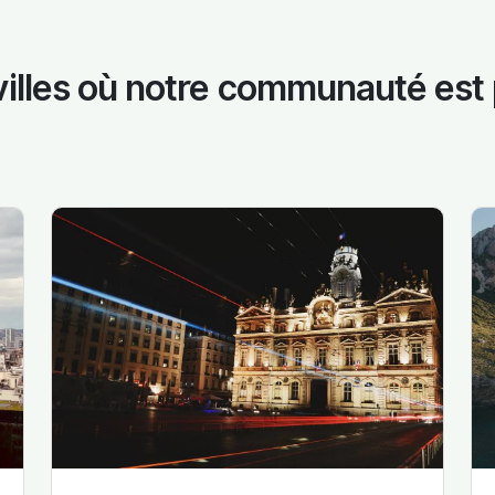
 villes où notre communauté est