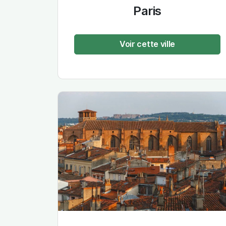
Paris
Voir cette ville