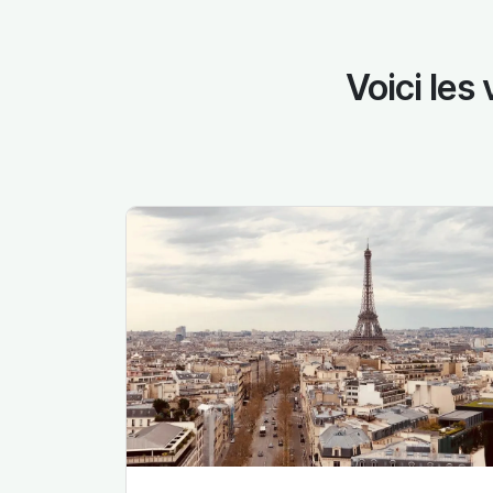
Voici les