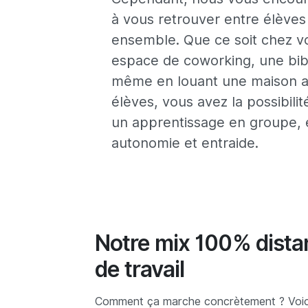
à vous retrouver entre élèves 
ensemble. Que ce soit chez v
espace de coworking, une bib
même en louant une maison a
élèves, vous avez la possibili
un apprentissage en groupe,
autonomie et entraide.
Notre mix 100% distan
de travail
Comment ça marche concrètement ? Voici 