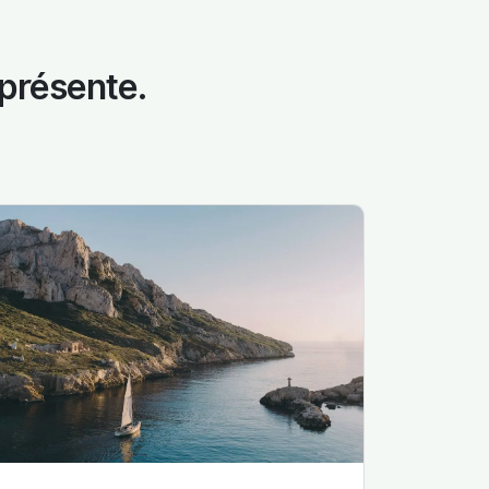
 présente.