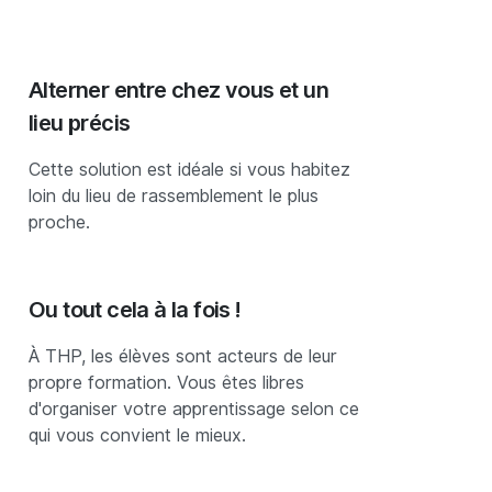
Alterner entre chez vous et un
lieu précis
Cette solution est idéale si vous habitez
loin du lieu de rassemblement le plus
proche.
Ou tout cela à la fois !
À THP, les élèves sont acteurs de leur
propre formation. Vous êtes libres
d'organiser votre apprentissage selon ce
qui vous convient le mieux.