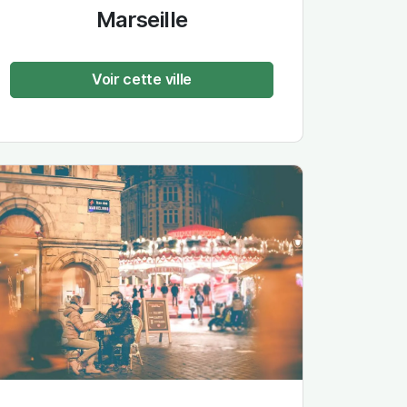
Marseille
Voir cette ville