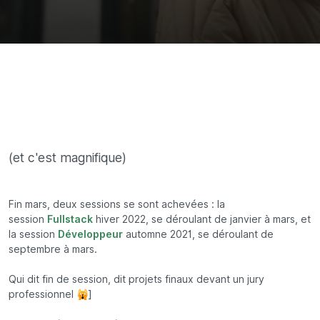
(et c'est magnifique)
Fin mars, deux sessions se sont achevées : la
session
Fullstack
hiver 2022, se déroulant de janvier à mars, et
la session
Développeur
automne 2021, se déroulant de
septembre à mars.
Qui dit fin de session, dit projets finaux devant un jury
professionnel 🙀]