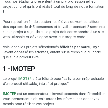
Tous nos étudiants présentent à un jury professionnel leur
projet concret qu'ils ont réalisé tout du long de notre formation
!
Pour rappel, en fin de session, les élèves doivent constituer
des équipes de 4-5 personnes et travailler pendant 2 semaines
sur un projet à sujet libre. Le projet doit correspondre à un site
web utilisable et développé avec leur propre code.
Voici donc les projets sélectionnés
félicités par notre jury
:
"ayant dépassé les attentes, autant sur la technique du code
que sur le produit livré".
1 -IMOTEP
Le projet
IMOTEP
a été félicité pour "sa livraison irréprochable
d'un produit utilisable, intuitif et pratique".
IMOTEP
est un comparateur d'investissements dans l'immobilier
vous permettant d'obtenir toutes les informations dont avez
besoin pour réaliser vos projets.