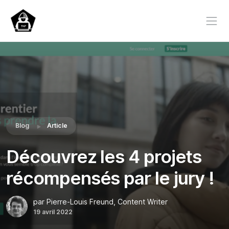
Blog
Article
Découvrez les 4 projets
récompensés par le jury !
par Pierre-Louis Freund, Content Writer
19 avril 2022