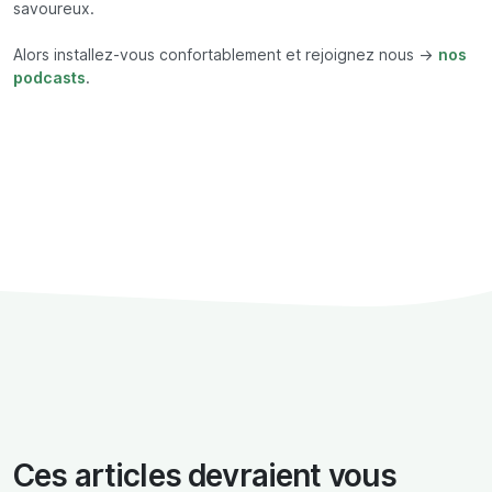
savoureux.
Alors installez-vous confortablement et rejoignez nous ->
nos
podcasts
.
Ces articles devraient vous