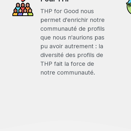
THP for Good nous
permet d'enrichir notre
communauté de profils
que nous n'aurions pas
pu avoir autrement : la
diversité des profils de
THP fait la force de
notre communauté.