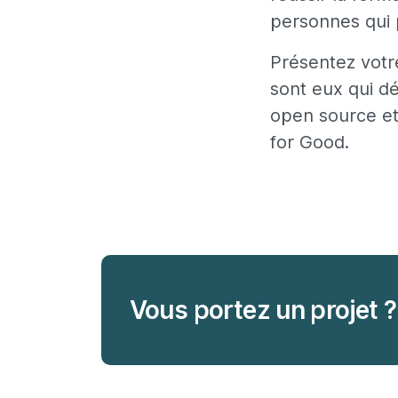
personnes qui 
Présentez votr
sont eux qui dé
open source et 
for Good.
Vous portez un projet ?