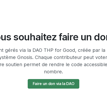
us souhaitez faire un do
nt gérés via la DAO THP for Good, créée par 
ystème Gnosis. Chaque contributeur peut voter 
tre soutien permet de rendre le code accessibl
nombre.
Faire un don via la DAO