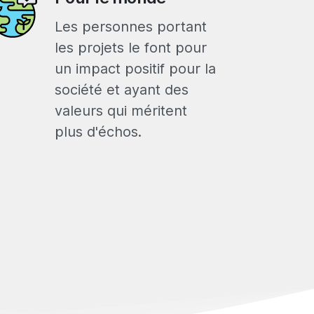
Les personnes portant
les projets le font pour
un impact positif pour la
société et ayant des
valeurs qui méritent
plus d'échos.