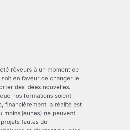
 été rêveurs à un moment de
 soit en faveur de changer le
rter des idées nouvelles.
que nos formations soient
, financièrement la réalité est
ou moins jeunes) ne peuvent
 projets fautes de