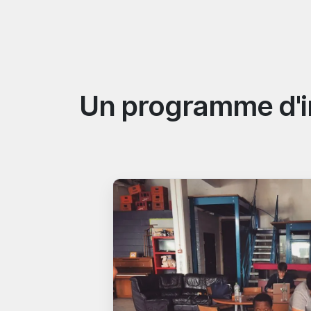
Un programme d'