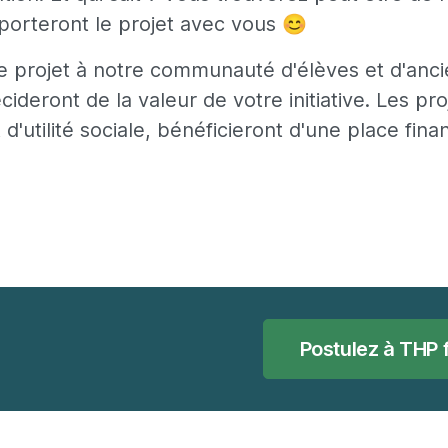
porteront le projet avec vous 😊
e projet à notre communauté d'élèves et d'anci
cideront de la valeur de votre initiative. Les pro
d'utilité sociale, bénéficieront d'une place fi
Postulez à THP 