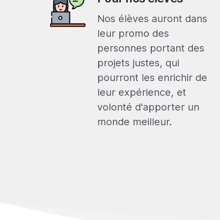
Nos élèves auront dans
leur promo des
personnes portant des
projets justes, qui
pourront les enrichir de
leur expérience, et
volonté d'apporter un
monde meilleur.