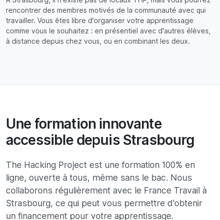
rencontrer des membres motivés de la communauté avec qui
travailler. Vous êtes libre d'organiser votre apprentissage
comme vous le souhaitez : en présentiel avec d'autres élèves,
à distance depuis chez vous, ou en combinant les deux.
Une formation innovante
accessible depuis Strasbourg
The Hacking Project est une formation 100% en
ligne, ouverte à tous, même sans le bac. Nous
collaborons régulièrement avec le France Travail à
Strasbourg, ce qui peut vous permettre d'obtenir
un financement pour votre apprentissage.