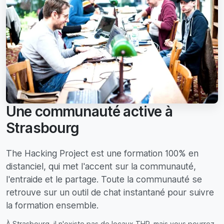
Une communauté active à
Strasbourg
The Hacking Project est une formation 100% en
distanciel, qui met l'accent sur la communauté,
l'entraide et le partage. Toute la communauté se
retrouve sur un outil de chat instantané pour suivre
la formation ensemble.
À Strasbourg, il n'existe pas de locaux THP, mais vous pourrez