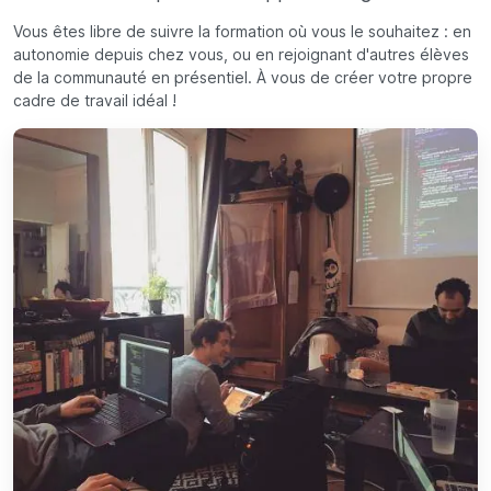
Vous êtes libre de suivre la formation où vous le souhaitez : en
autonomie depuis chez vous, ou en rejoignant d'autres élèves
de la communauté en présentiel. À vous de créer votre propre
cadre de travail idéal !