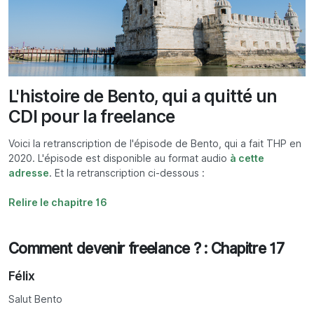
L'histoire de Bento, qui a quitté un
CDI pour la freelance
Voici la retranscription de l'épisode de Bento, qui a fait THP en
2020. L'épisode est disponible au format audio
à cette
adresse
. Et la retranscription ci-dessous :
Relire le chapitre 16
Comment devenir freelance ? : Chapitre 17
Félix
Salut Bento