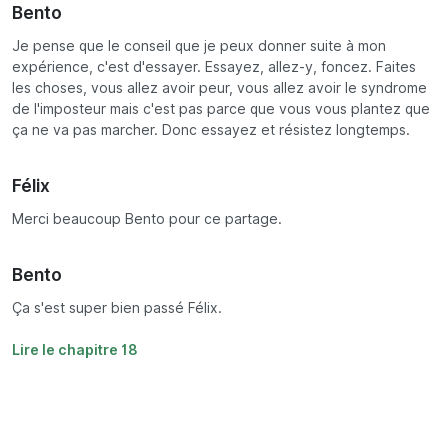
Bento
Je pense que le conseil que je peux donner suite à mon
expérience, c'est d'essayer. Essayez, allez-y, foncez. Faites
les choses, vous allez avoir peur, vous allez avoir le syndrome
de l'imposteur mais c'est pas parce que vous vous plantez que
ça ne va pas marcher. Donc essayez et résistez longtemps.
Félix
Merci beaucoup Bento pour ce partage.
Bento
Ça s'est super bien passé Félix.
Lire le chapitre 18