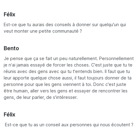
Félix
Est-ce que tu aurais des conseils à donner sur quelqu'un qui
veut monter une petite communauté ?
Bento
Je pense que ça se fait un peu naturellement. Personnellement
je n’ai jamais essayé de forcer les choses. C'est juste que tu te
réunis avec des gens avec qui tu t'entends bien. Il faut que tu
leur apporte quelque chose aussi, il faut toujours donner de ta
personne pour que les gens viennent à toi. Donc c'est juste
être humain, aller vers les gens et essayer de rencontrer les
gens, de leur parler, de s'intéresser.
Félix
Est-ce que tu as un conseil aux personnes qui nous écoutent ?