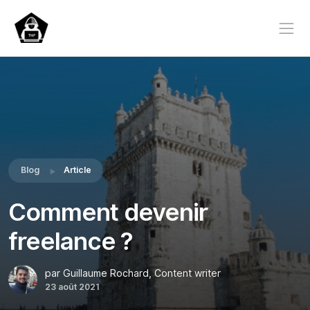
Blog
Article
Comment devenir
freelance ?
par Guillaume Rochard, Content writer
23 août 2021