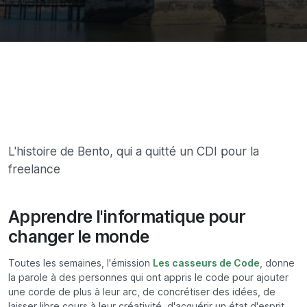
L'histoire de Bento, qui a quitté un CDI pour la
freelance
Apprendre l'informatique pour
changer le monde
Toutes les semaines, l'émission
Les casseurs de Code
, donne
la parole à des personnes qui ont appris le code pour ajouter
une corde de plus à leur arc, de concrétiser des idées, de
laisser libre cours à leur créativité, d'acquérir un état d'esprit.