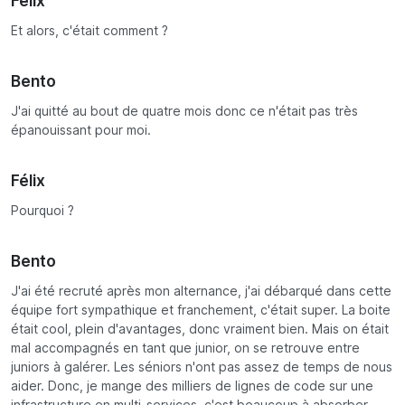
Félix
Et alors, c'était comment ?
Bento
J'ai quitté au bout de quatre mois donc ce n'était pas très
épanouissant pour moi.
Félix
Pourquoi ?
Bento
J'ai été recruté après mon alternance, j'ai débarqué dans cette
équipe fort sympathique et franchement, c'était super. La boite
était cool, plein d'avantages, donc vraiment bien. Mais on était
mal accompagnés en tant que junior, on se retrouve entre
juniors à galérer. Les séniors n'ont pas assez de temps de nous
aider. Donc, je mange des milliers de lignes de code sur une