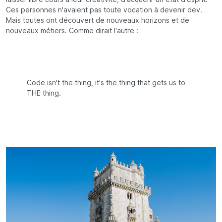
Ces personnes n'avaient pas toute vocation à devenir dev.
Mais toutes ont découvert de nouveaux horizons et de
nouveaux métiers. Comme dirait l'autre :
Code isn't the thing, it's the thing that gets us to
THE thing.