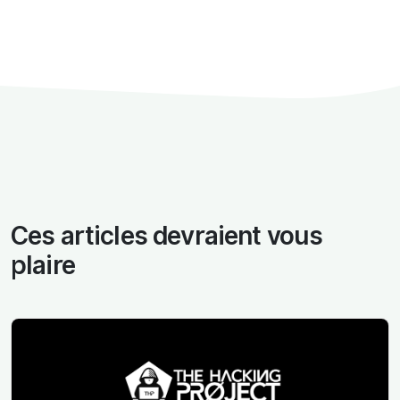
Ces articles devraient vous
plaire