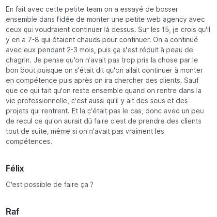
En fait avec cette petite team on a essayé de bosser
ensemble dans l'idée de monter une petite web agency avec
ceux qui voudraient continuer là dessus. Sur les 15, je crois qu'il
y en a 7-8 qui étaient chauds pour continuer. On a continué
avec eux pendant 2-3 mois, puis ça s'est réduit à peau de
chagrin. Je pense qu'on n'avait pas trop pris la chose par le
bon bout puisque on s'était dit qu'on allait continuer à monter
en compétence puis après on ira chercher des clients. Sauf
que ce qui fait qu'on reste ensemble quand on rentre dans la
vie professionnelle, c'est aussi qu'il y ait des sous et des
projets qui rentrent. Et la c'était pas le cas, donc avec un peu
de recul ce qu'on aurait dû faire c'est de prendre des clients
tout de suite, même si on n'avait pas vraiment les
compétences.
Félix
C'est possible de faire ça ?
Raf