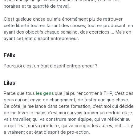
horaires et ta quantité de travail.
C'est quelque chose qui m'a énormément plu de retrouver
cette liberté tout en faisant des choses, tout en produisant, en
ayant des objectifs chaque semaine, des exercices ... Mais en
ayant cet état d'esprit entrepreneur.
Félix
Pourquoi c'est un état d'esprit entrepreneur ?
Lilas
Parce que tous
les gens
que j'ai pu rencontrer à THP, c'est des
gens qui ont envie de changement, de tester quelque chose.
Ce côté, je me lance dans cette formation, c'est moi qui décide
de me lever le matin, c'est moi qui vais trouver un endroit où je
vais travailler, qui va construire mon équipe, qui va réfléchir au
projet final, qui va produire, qui va corriger les autres, ect ... Il y
a vraiment cet état d'esprit de pro-action.