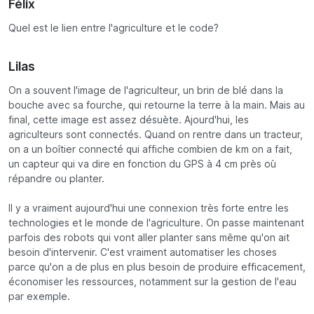
Félix
Quel est le lien entre l'agriculture et le code?
Lilas
On a souvent l'image de l'agriculteur, un brin de blé dans la
bouche avec sa fourche, qui retourne la terre à la main. Mais au
final, cette image est assez désuète. Ajourd'hui, les
agriculteurs sont connectés. Quand on rentre dans un tracteur,
on a un boîtier connecté qui affiche combien de km on a fait,
un capteur qui va dire en fonction du GPS à 4 cm près où
répandre ou planter.
Il y a vraiment aujourd'hui une connexion très forte entre les
technologies et le monde de l'agriculture. On passe maintenant
parfois des robots qui vont aller planter sans même qu'on ait
besoin d'intervenir. C'est vraiment automatiser les choses
parce qu'on a de plus en plus besoin de produire efficacement,
économiser les ressources, notamment sur la gestion de l'eau
par exemple.