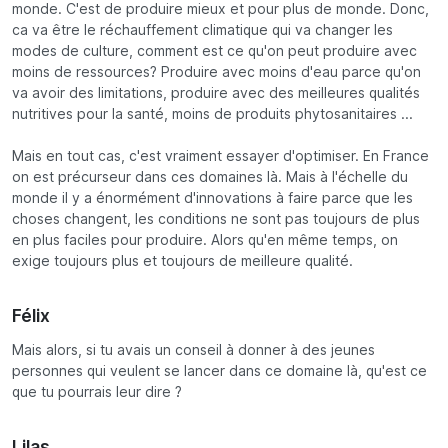
monde. C'est de produire mieux et pour plus de monde. Donc,
ca va être le réchauffement climatique qui va changer les
modes de culture, comment est ce qu'on peut produire avec
moins de ressources? Produire avec moins d'eau parce qu'on
va avoir des limitations, produire avec des meilleures qualités
nutritives pour la santé, moins de produits phytosanitaires ...
Mais en tout cas, c'est vraiment essayer d'optimiser. En France
on est précurseur dans ces domaines là. Mais à l'échelle du
monde il y a énormément d'innovations à faire parce que les
choses changent, les conditions ne sont pas toujours de plus
en plus faciles pour produire. Alors qu'en même temps, on
exige toujours plus et toujours de meilleure qualité.
Félix
Mais alors, si tu avais un conseil à donner à des jeunes
personnes qui veulent se lancer dans ce domaine là, qu'est ce
que tu pourrais leur dire ?
Lilas