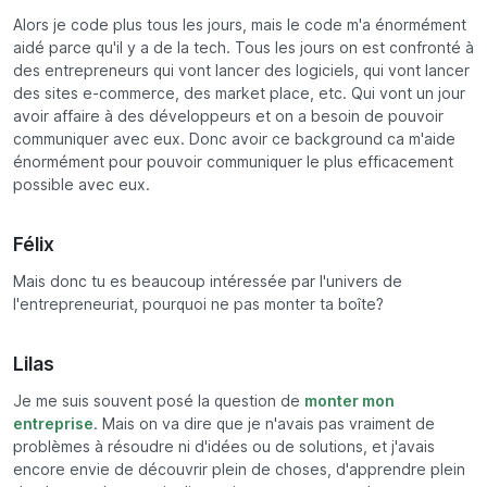
Alors je code plus tous les jours, mais le code m'a énormément
aidé parce qu'il y a de la tech. Tous les jours on est confronté à
des entrepreneurs qui vont lancer des logiciels, qui vont lancer
des sites e-commerce, des market place, etc. Qui vont un jour
avoir affaire à des développeurs et on a besoin de pouvoir
communiquer avec eux. Donc avoir ce background ca m'aide
énormément pour pouvoir communiquer le plus efficacement
possible avec eux.
Félix
Mais donc tu es beaucoup intéressée par l'univers de
l'entrepreneuriat, pourquoi ne pas monter ta boîte?
Lilas
Je me suis souvent posé la question de
monter mon
entreprise
. Mais on va dire que je n'avais pas vraiment de
problèmes à résoudre ni d'idées ou de solutions, et j'avais
encore envie de découvrir plein de choses, d'apprendre plein