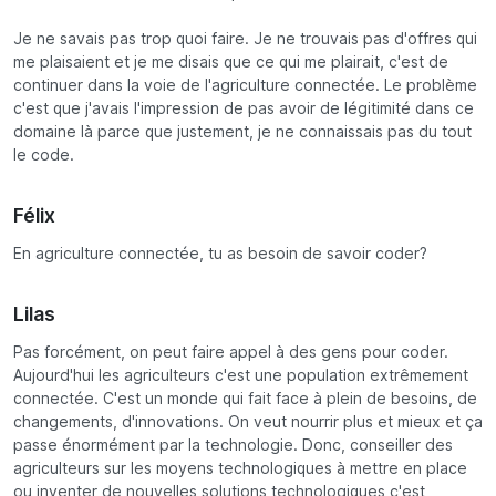
Je ne savais pas trop quoi faire. Je ne trouvais pas d'offres qui
me plaisaient et je me disais que ce qui me plairait, c'est de
continuer dans la voie de l'agriculture connectée. Le problème
c'est que j'avais l'impression de pas avoir de légitimité dans ce
domaine là parce que justement, je ne connaissais pas du tout
le code.
Félix
En agriculture connectée, tu as besoin de savoir coder?
Lilas
Pas forcément, on peut faire appel à des gens pour coder.
Aujourd'hui les agriculteurs c'est une population extrêmement
connectée. C'est un monde qui fait face à plein de besoins, de
changements, d'innovations. On veut nourrir plus et mieux et ça
passe énormément par la technologie. Donc, conseiller des
agriculteurs sur les moyens technologiques à mettre en place
ou inventer de nouvelles solutions technologiques c'est