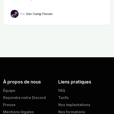
Par
Van Camp Florian
À propos de nous
Liens pratiques
Équipe
FAQ
Rejoindre notre Discord
Tarifs
Presse
Nos implantations
Mentions légales
Nos formations