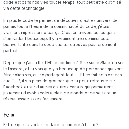
code est dans nos vies tout le temps, tout peut être optimisé
via cette technologie.
En plus le code te permet de découvrir d'autres univers. Je
parlais tout à l'heure de la communauté du code, j'étais
vraiment impressionné par ça. C'est un univers où les gens
s'entraident beaucoup. Il y a vraiment une communauté
bienveillante dans le code que tu retrouves pas forcément
partout.
Depuis que j'ai quitté THP je continue à être sur le Slack ou sur
le Discord, et tu vois que y'a beaucoup de personnes qui vont
être solidaires, qui se partagent tout ... Et en fait ce n'est pas
que THP, il y a plein de groupes que tu peux retrouver sur
Facebook et sur d'autres d'autres canaux qui permettent
justement d'avoir accès à plein de monde et de se faire un
réseau assez assez facilement.
Félix
Est-ce que tu voulais en faire ta carrière à l'issue?