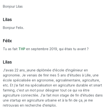
Bonjour Lilas
Lilas
Bonjour Felix.
Félix
Tu as fait
THP
en septembre 2019, qui étais tu avant ?
Lilas
J'avais 22 ans, jeune diplômée d'école d'ingénieur en
agronomie. Je venais de finir mes 5 ans d'études à Lille, une
école spécialisée en agronomie, agroalimentaire, agriculture,
etc. Et j'ai fait ma spécialisation en agriculture durable et smart
farming, c'est un mot pour désigner tout ce qui va être
agriculture connectée. J'ai fait mon stage de fin d'études dans
une startup en agriculture urbaine et à la fin de ça, je me
retrouvais en recherche d'emploi.