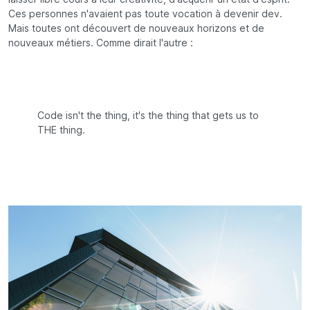
Ces personnes n'avaient pas toute vocation à devenir dev.
Mais toutes ont découvert de nouveaux horizons et de
nouveaux métiers. Comme dirait l'autre :
Code isn't the thing, it's the thing that gets us to
THE thing.