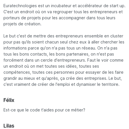
Euratechnologies est un incubateur et accélérateur de start up.
C'est un endroit où on va regrouper tous les entrepreneurs et
porteurs de projets pour les accompagner dans tous leurs
projets de création.
Le but c'est de mettre des entrepreneurs ensemble en cluster
pour pas qu'ils soient chacun seul chez eux à aller chercher les
informations parce qu'on n'a pas tous un réseau. On n'a pas
tous les bons contacts, les bons partenaires, on n'est pas
forcément dans un cercle d'entrepreneurs. Faut le voir comme
un endroit où on met toutes ses idées, toutes ses
compétences, toutes ces personnes pour essayer de les faire
grandir au mieux et qu'après, ça crée des entreprises. Le but,
c'est vraiment de créer de l'emploi et dynamiser le territoire.
Félix
Est-ce que le code t'aides pour ce métier?
Lilas