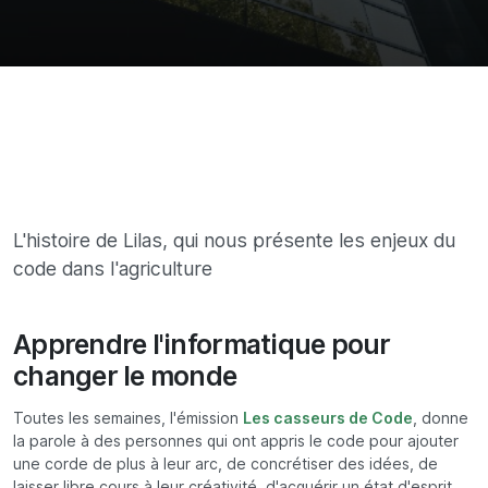
L'histoire de Lilas, qui nous présente les enjeux du
code dans l'agriculture
Apprendre l'informatique pour
changer le monde
Toutes les semaines, l'émission
Les casseurs de Code
, donne
la parole à des personnes qui ont appris le code pour ajouter
une corde de plus à leur arc, de concrétiser des idées, de
laisser libre cours à leur créativité, d'acquérir un état d'esprit.