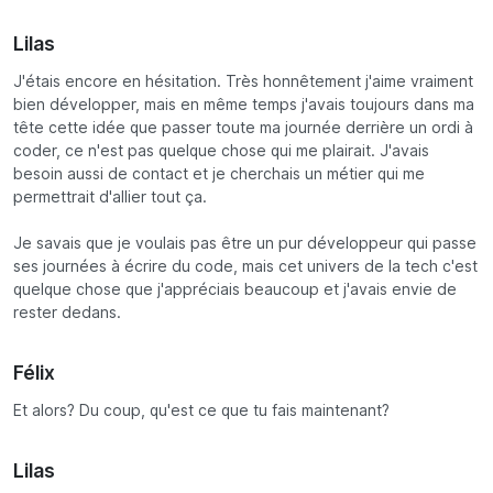
Lilas
J'étais encore en hésitation. Très honnêtement j'aime vraiment
bien développer, mais en même temps j'avais toujours dans ma
tête cette idée que passer toute ma journée derrière un ordi à
coder, ce n'est pas quelque chose qui me plairait. J'avais
besoin aussi de contact et je cherchais un métier qui me
permettrait d'allier tout ça.
Je savais que je voulais pas être un pur développeur qui passe
ses journées à écrire du code, mais cet univers de la tech c'est
quelque chose que j'appréciais beaucoup et j'avais envie de
rester dedans.
Félix
Et alors? Du coup, qu'est ce que tu fais maintenant?
Lilas