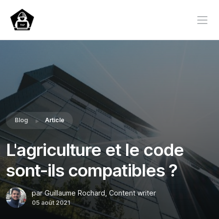
Blog
Article
L'agriculture et le code
sont-ils compatibles ?
par Guillaume Rochard, Content writer
05 août 2021