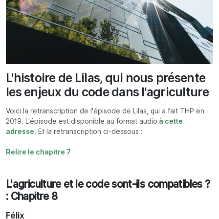
L'histoire de Lilas, qui nous présente
les enjeux du code dans l'agriculture
Voici la retranscription de l'épisode de Lilas, qui a fait THP en
2019. L'épisode est disponible au format audio
à cette
adresse
. Et la retranscription ci-dessous :
Relire le chapitre 7
L'agriculture et le code sont-ils compatibles ?
: Chapitre 8
Félix