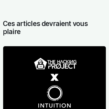
Ces articles devraient vous
plaire