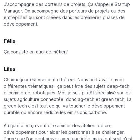
J'accompagne des porteurs de projets. Ça s'appelle Startup
Manager. On accompagne des porteurs de projets ou des
entreprises qui sont créées dans les premières phases de
développement.
Félix
Ça consiste en quoi ce métier?
Lilas
Chaque jour est vraiment différent. Nous on travaille avec
différentes thématiques, ça peut être des sujets deep-tech,
e-commerce, robotiques. Moi, je suis plutôt spécialisé sur les
sujets agriculture connectée, donc ag-tech et green tech. La
green tech c'est tout ce qui va toucher le développement
durable ou encore réduire les émissions carbone.
Au quotidien ça veut dire animer des ateliers de co-
développement pour aider les personnes à se challenger.
Parce que l'on peut arriver avec une idée, mais tout seul c'est