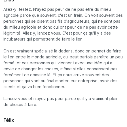
Allez-y, testez. N'ayez pas peur de ne pas être du milieu
agricole parce que souvent, c'est un frein. On voit souvent des
personnes qui se disent pas fils d'agriculteurs, qui ne sont pas
du milieu agricole et donc qui ont peur de ne pas avoir cette
légitimité. Allez y, lancez vous. C'est pour ça qu'il y a des
incubateurs qui permettent de faire le lien.
On est vraiment spécialisé là dedans, donc on permet de faire
le lien entre le monde agricole, qui peut parfois paraître un peu
fermé, et ces personnes qui viennent avec une idée qui a
envie de changer les choses, même si elles connaissent pas
forcément ce domaine là. Et ça nous arrive souvent des
personnes qui vont au final monter leur entreprise, avoir des
clients et ça va bien fonctionner.
Lancez vous et n'ayez pas peur parce qu'il y a vraiment plein
de choses à faire.
Félix