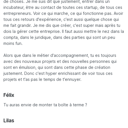
de choses. Je me suis dit que justement, entrer dans un
incubateur, être au contact de toutes ces startup, de tous ces
entrepreneurs. Voir ce qui marche, ce qui fonctionne pas. Avoir
tous ces retours d'expérience, c'est aussi quelque chose qui
me fait grandir. Je me dis que créer, c'est super mais après tu
dois la gérer cette entreprise. Il faut aussi mettre le nez dans la
compta, dans le juridique, dans des parties qui sont un peu
moins fun.
Alors que dans le métier d'accompagnement, tu es toujours
avec des nouveaux projets et des nouvelles personnes qui
sont en émulsion, qui sont dans cette phase de création
justement. Donc c'est hyper enrichissant de voir tous ces
projets et t'as pas le temps de t'ennuyer.
Félix
Tu auras envie de monter ta boîte à terme ?
Lilas