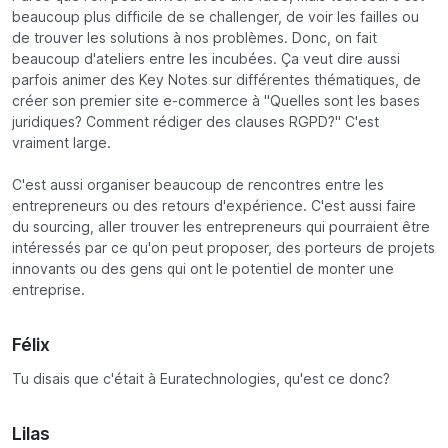
beaucoup plus difficile de se challenger, de voir les failles ou
de trouver les solutions à nos problèmes. Donc, on fait
beaucoup d'ateliers entre les incubées. Ça veut dire aussi
parfois animer des Key Notes sur différentes thématiques, de
créer son premier site e-commerce à "Quelles sont les bases
juridiques? Comment rédiger des clauses RGPD?" C'est
vraiment large.
C'est aussi organiser beaucoup de rencontres entre les
entrepreneurs ou des retours d'expérience. C'est aussi faire
du sourcing, aller trouver les entrepreneurs qui pourraient être
intéressés par ce qu'on peut proposer, des porteurs de projets
innovants ou des gens qui ont le potentiel de monter une
entreprise.
Félix
Tu disais que c'était à Euratechnologies, qu'est ce donc?
Lilas