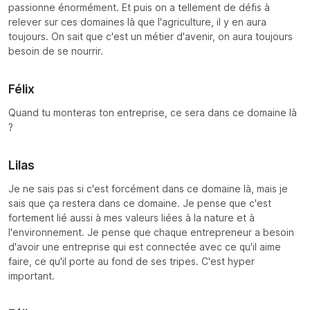
passionne énormément. Et puis on a tellement de défis à
relever sur ces domaines là que l'agriculture, il y en aura
toujours. On sait que c'est un métier d'avenir, on aura toujours
besoin de se nourrir.
Félix
Quand tu monteras ton entreprise, ce sera dans ce domaine là
?
Lilas
Je ne sais pas si c'est forcément dans ce domaine là, mais je
sais que ça restera dans ce domaine. Je pense que c'est
fortement lié aussi à mes valeurs liées à la nature et à
l'environnement. Je pense que chaque entrepreneur a besoin
d'avoir une entreprise qui est connectée avec ce qu'il aime
faire, ce qu'il porte au fond de ses tripes. C'est hyper
important.