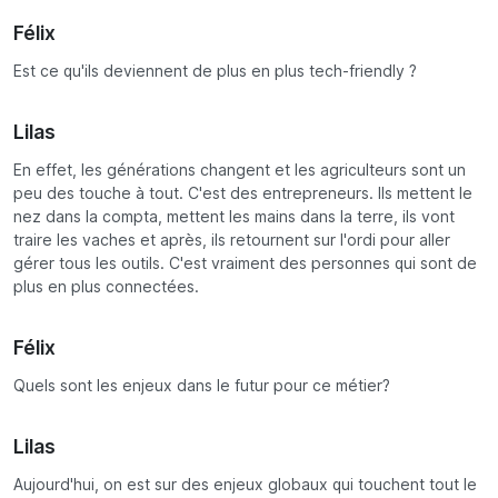
Félix
Est ce qu'ils deviennent de plus en plus tech-friendly ?
Lilas
En effet, les générations changent et les agriculteurs sont un
peu des touche à tout. C'est des entrepreneurs. Ils mettent le
nez dans la compta, mettent les mains dans la terre, ils vont
traire les vaches et après, ils retournent sur l'ordi pour aller
gérer tous les outils. C'est vraiment des personnes qui sont de
plus en plus connectées.
Félix
Quels sont les enjeux dans le futur pour ce métier?
Lilas
Aujourd'hui, on est sur des enjeux globaux qui touchent tout le