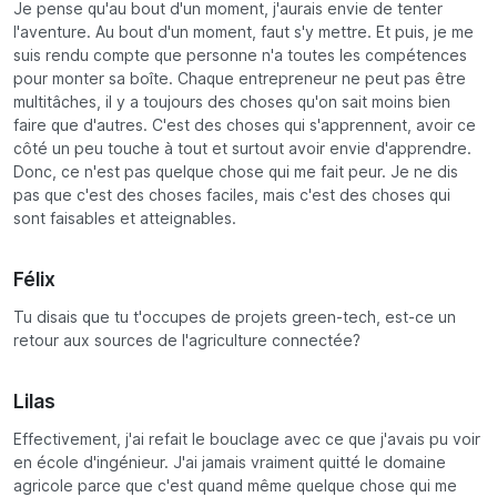
Je pense qu'au bout d'un moment, j'aurais envie de tenter
l'aventure. Au bout d'un moment, faut s'y mettre. Et puis, je me
suis rendu compte que personne n'a toutes les compétences
pour monter sa boîte. Chaque entrepreneur ne peut pas être
multitâches, il y a toujours des choses qu'on sait moins bien
faire que d'autres. C'est des choses qui s'apprennent, avoir ce
côté un peu touche à tout et surtout avoir envie d'apprendre.
Donc, ce n'est pas quelque chose qui me fait peur. Je ne dis
pas que c'est des choses faciles, mais c'est des choses qui
sont faisables et atteignables.
Félix
Tu disais que tu t'occupes de projets green-tech, est-ce un
retour aux sources de l'agriculture connectée?
Lilas
Effectivement, j'ai refait le bouclage avec ce que j'avais pu voir
en école d'ingénieur. J'ai jamais vraiment quitté le domaine
agricole parce que c'est quand même quelque chose qui me