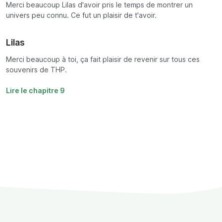
Merci beaucoup Lilas d'avoir pris le temps de montrer un
univers peu connu. Ce fut un plaisir de t'avoir.
Lilas
Merci beaucoup à toi, ça fait plaisir de revenir sur tous ces
souvenirs de THP.
Lire le chapitre 9