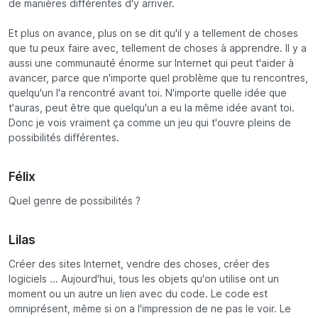
de manières différentes d'y arriver.
Et plus on avance, plus on se dit qu'il y a tellement de choses
que tu peux faire avec, tellement de choses à apprendre. Il y a
aussi une communauté énorme sur Internet qui peut t'aider à
avancer, parce que n'importe quel problème que tu rencontres,
quelqu'un l'a rencontré avant toi. N'importe quelle idée que
t'auras, peut être que quelqu'un a eu la même idée avant toi.
Donc je vois vraiment ça comme un jeu qui t'ouvre pleins de
possibilités différentes.
Félix
Quel genre de possibilités ?
Lilas
Créer des sites Internet, vendre des choses, créer des
logiciels ... Aujourd'hui, tous les objets qu'on utilise ont un
moment ou un autre un lien avec du code. Le code est
omniprésent, même si on a l'impression de ne pas le voir. Le