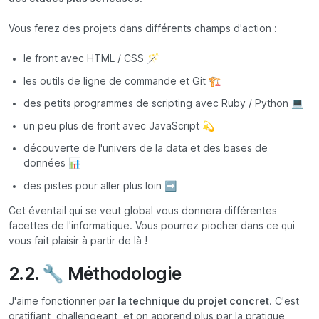
Vous ferez des projets dans différents champs d'action :
le front avec HTML / CSS 🪄
les outils de ligne de commande et Git 🏗️
des petits programmes de scripting avec Ruby / Python 💻
un peu plus de front avec JavaScript 💫
découverte de l'univers de la data et des bases de
données 📊
des pistes pour aller plus loin ➡️
Cet éventail qui se veut global vous donnera différentes
facettes de l'informatique. Vous pourrez piocher dans ce qui
vous fait plaisir à partir de là !
2.2. 🔧 Méthodologie
J'aime fonctionner par
la technique du projet concret
. C'est
gratifiant, challengeant, et on apprend plus par la pratique