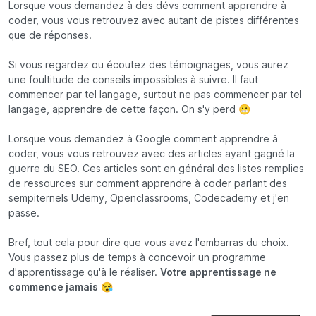
Lorsque vous demandez à des dévs comment apprendre à
coder, vous vous retrouvez avec autant de pistes différentes
que de réponses.
Si vous regardez ou écoutez des témoignages, vous aurez
une foultitude de conseils impossibles à suivre. Il faut
commencer par tel langage, surtout ne pas commencer par tel
langage, apprendre de cette façon. On s'y perd 😬
Lorsque vous demandez à Google comment apprendre à
coder, vous vous retrouvez avec des articles ayant gagné la
guerre du SEO. Ces articles sont en général des listes remplies
de ressources sur comment apprendre à coder parlant des
sempiternels Udemy, Openclassrooms, Codecademy et j'en
passe.
Bref, tout cela pour dire que vous avez l'embarras du choix.
Vous passez plus de temps à concevoir un programme
d'apprentissage qu'à le réaliser.
Votre apprentissage ne
commence jamais
😪