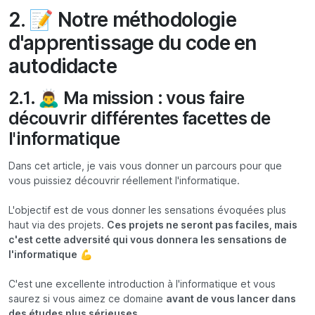
2. 📝 Notre méthodologie
d'apprentissage du code en
autodidacte
2.1. 🙇‍♂️ Ma mission : vous faire
découvrir différentes facettes de
l'informatique
Dans cet article, je vais vous donner un parcours pour que
vous puissiez découvrir réellement l'informatique.
L'objectif est de vous donner les sensations évoquées plus
haut via des projets.
Ces projets ne seront pas faciles, mais
c'est cette adversité qui vous donnera les sensations de
l'informatique
💪
C'est une excellente introduction à l'informatique et vous
saurez si vous aimez ce domaine
avant de vous lancer dans
des études plus sérieuses
.