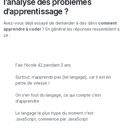
l'analyse des problèmes
d'apprentissage ?
Avez-vous déjà essayé de demander à des dévs
comment
apprendre à coder
? En général les réponses ressemblent à
ça :
Fais l'école 42 pendant 2 ans
Surtout, n'apprends pas [tel langage], car il est en
perte de vitesse !
On s'en fout du langage, ce qui compte c'est
d'apprendre
Le langage le plus hype du moment c'est
JavaScript, commence par JavaScript