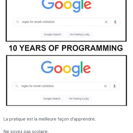
La pratique est la meilleure façon d'apprendre.
Ne soyez pas scolaire.