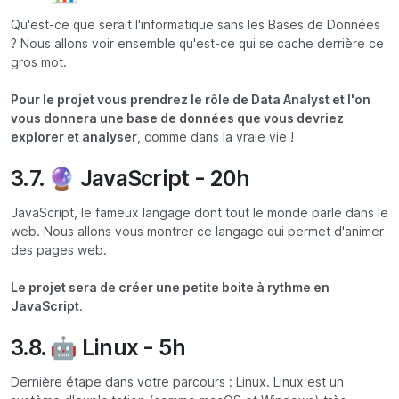
Qu'est-ce que serait l'informatique sans les Bases de Données
? Nous allons voir ensemble qu'est-ce qui se cache derrière ce
gros mot.
Pour le projet vous prendrez le rôle de Data Analyst et l'on
vous donnera une base de données que vous devriez
explorer et analyser
, comme dans la vraie vie !
3.7. 🔮 JavaScript - 20h
JavaScript, le fameux langage dont tout le monde parle dans le
web. Nous allons vous montrer ce langage qui permet d'animer
des pages web.
Le projet sera de créer une petite boite à rythme en
JavaScript
.
3.8. 🤖 Linux - 5h
Dernière étape dans votre parcours : Linux. Linux est un