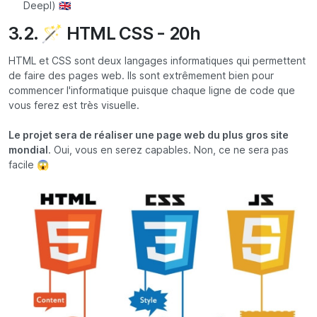
Deepl) 🇬🇧
3.2. 🪄 HTML CSS - 20h
HTML et CSS sont deux langages informatiques qui permettent
de faire des pages web. Ils sont extrêmement bien pour
commencer l'informatique puisque chaque ligne de code que
vous ferez est très visuelle.
Le projet sera de réaliser une page web du plus gros site
mondial
. Oui, vous en serez capables. Non, ce ne sera pas
facile 😱