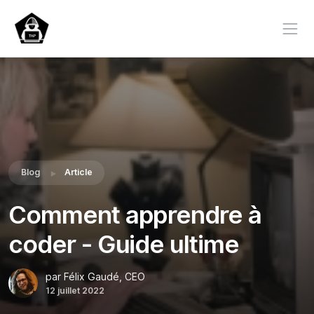
Blog
Article
Comment apprendre à
coder - Guide ultime
par Félix Gaudé, CEO
12 juillet 2022