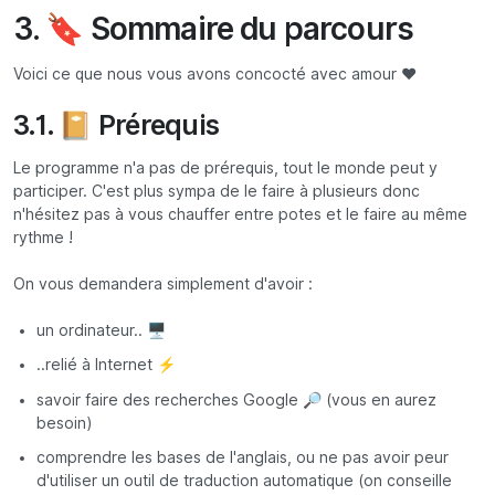
3. 🔖 Sommaire du parcours
Voici ce que nous vous avons concocté avec amour ❤️
3.1. 📔 Prérequis
Le programme n'a pas de prérequis, tout le monde peut y
participer. C'est plus sympa de le faire à plusieurs donc
n'hésitez pas à vous chauffer entre potes et le faire au même
rythme !
On vous demandera simplement d'avoir :
un ordinateur.. 🖥️
..relié à Internet ⚡
savoir faire des recherches Google 🔎 (vous en aurez
besoin)
comprendre les bases de l'anglais, ou ne pas avoir peur
d'utiliser un outil de traduction automatique (on conseille