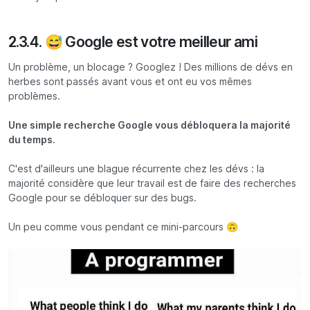
2.3.4. 😅 Google est votre meilleur ami
Un problème, un blocage ? Googlez ! Des millions de dévs en
herbes sont passés avant vous et ont eu vos mêmes
problèmes.
Une simple recherche Google vous débloquera la majorité
du temps
.
C'est d'ailleurs une blague récurrente chez les dévs : la
majorité considère que leur travail est de faire des recherches
Google pour se débloquer sur des bugs.
Un peu comme vous pendant ce mini-parcours 🙃