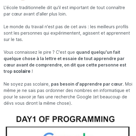
L'école traditionnelle dit qu'il est important de tout connaître
par cœur avant d'aller plus loin.
Le monde du travail n'est pas de cet avis : les meilleurs profils
sont les personnes qui expérimentent, agissent et apprennent
sur le tas.
Vous connaissez le pire ? C'est que
quand quelqu'un fait
quelque chose à la lettre et essaie de tout apprendre par
cœur avant de comprendre, on dit que cette personne est
trop
scolaire
!
Ne soyez pas
scolaire
,
pas besoin d'apprendre par cœur
. Moi
même je ne sais pas ordonner des nombres en informatique et
pour le savoir je fais une recherche Google (et beaucoup de
dévs vous diront la même chose).