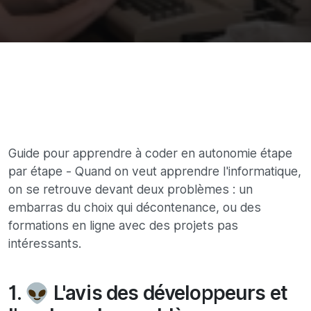
Guide pour apprendre à coder en autonomie étape
par étape - Quand on veut apprendre l'informatique,
on se retrouve devant deux problèmes : un
embarras du choix qui décontenance, ou des
formations en ligne avec des projets pas
intéressants.
1. 👽 L'avis des développeurs et