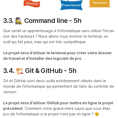
3.3. 🕵️‍♀️ Command line - 5h
Que serait un apprentissage à l'informatique sans utiliser l'écran
noir des hackeurs ? Nous allons vous montrer le terminal, un
outil qui fait peur, mais qui est très sympathique.
Le projet sera d'utiliser le terminal pour créer votre dossier
de travail et d'installer des logiciels de pro
.
3.4. 🏗️ Git & GitHub - 5h
Git et GitHub sont deux outils extrêmement utilisés dans le
monde de l'informatique qui permettent de faire du contrôle de
version.
Le projet sera d'utiliser GitHub pour mettre en ligne le projet
précédent
. Comment votre grand-mère saura que vous êtes
pro de l'informatique si le projet n'est pas en ligne ? 😉