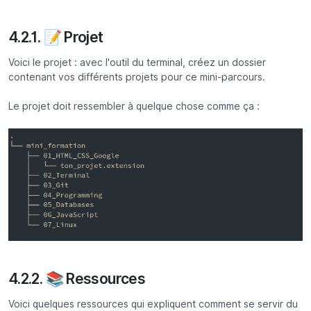
4.2.1. 📝 Projet
Voici le projet : avec l'outil du terminal, créez un dossier
contenant vos différents projets pour ce mini-parcours.
Le projet doit ressembler à quelque chose comme ça :
4.2.2. 📚 Ressources
Voici quelques ressources qui expliquent comment se servir du