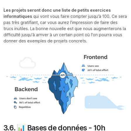
Les projets seront donc une liste de petits exercices
informatiques
qui vont vous faire compter jusqu'à 100. Ce sera
pas très gratifiant, car vous aurez l'impression de faire des
trucs inutiles. La bonne nouvelle est que nous augmenterons la
difficulté jusqu'à arriver à un certain point où l'on pourra vous
donner des exemples de projets concrets.
3.6. 📊 Bases de données - 10h