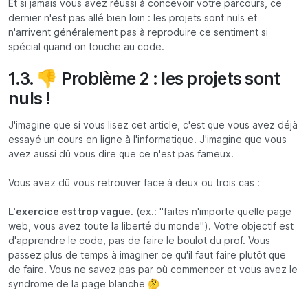
Et si jamais vous avez réussi à concevoir votre parcours, ce
dernier n'est pas allé bien loin : les projets sont nuls et
n'arrivent généralement pas à reproduire ce sentiment si
spécial quand on touche au code.
1.3. 👎 Problème 2 : les projets sont
nuls !
J'imagine que si vous lisez cet article, c'est que vous avez déjà
essayé un cours en ligne à l'informatique. J'imagine que vous
avez aussi dû vous dire que ce n'est pas fameux.
Vous avez dû vous retrouver face à deux ou trois cas :
L'exercice est trop vague
. (ex.: "faites n'importe quelle page
web, vous avez toute la liberté du monde"). Votre objectif est
d'apprendre le code, pas de faire le boulot du prof. Vous
passez plus de temps à imaginer ce qu'il faut faire plutôt que
de faire. Vous ne savez pas par où commencer et vous avez le
syndrome de la page blanche 🤔