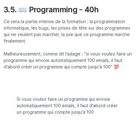
3.5. ⌨️ Programming - 40h
Ce sera la partie intense de la formation : la programmation
informatique, les bugs, les prises de tête sur des programmes
qui ne veulent pas marcher, la joie que ce programme marche
finalement.
Malheureusement, comme dit l'adage : "si vous voulez faire un
programme qui envoie automatiquement 100 emails, il faut
d'abord créer un programme qui compte jusqu'à 100" 💯
Si vous voulez faire un programme qui envoie
automatiquement 100 emails, il faut d'abord créer
un programme qui compte jusqu'à 100