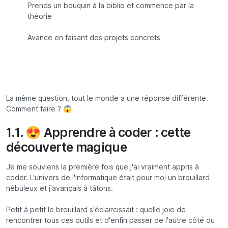
Prends un bouquin à la biblio et commence par la
théorie
Avance en faisant des projets concrets
La même question, tout le monde a une réponse différente.
Comment faire ? 😱
1.1. 😍 Apprendre à coder : cette
découverte magique
Je me souviens la première fois que j'ai vraiment appris à
coder. L'univers de l'informatique était pour moi un brouillard
nébuleux et j'avançais à tâtons.
Petit à petit le brouillard s'éclaircissait : quelle joie de
rencontrer tous ces outils et d'enfin passer de l'autre côté du