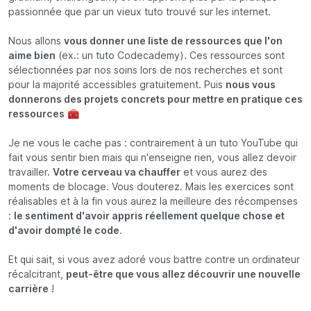
passionnée que par un vieux tuto trouvé sur les internet.
Nous allons
vous donner une liste de ressources que l'on
aime bien
(ex.: un tuto Codecademy). Ces ressources sont
sélectionnées par nos soins lors de nos recherches et sont
pour la majorité accessibles gratuitement. Puis
nous vous
donnerons des projets concrets pour mettre en pratique ces
ressources
🧰
Je ne vous le cache pas : contrairement à un tuto YouTube qui
fait vous sentir bien mais qui n'enseigne rien, vous allez devoir
travailler.
Votre cerveau va chauffer
et vous aurez des
moments de blocage. Vous douterez. Mais les exercices sont
réalisables et à la fin vous aurez la meilleure des récompenses
:
le sentiment d'avoir appris réellement quelque chose et
d'avoir dompté le code
.
Et qui sait, si vous avez adoré vous battre contre un ordinateur
récalcitrant,
peut-être que vous allez découvrir une nouvelle
carrière
!