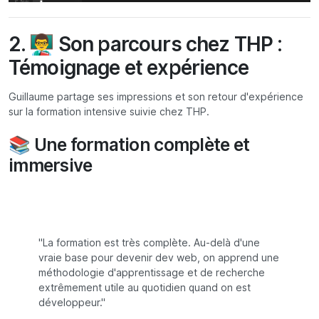
2. 👨‍🏫 Son parcours chez THP :
Témoignage et expérience
Guillaume partage ses impressions et son retour d'expérience
sur la formation intensive suivie chez THP.
📚 Une formation complète et
immersive
"La formation est très complète. Au-delà d'une
vraie base pour devenir dev web, on apprend une
méthodologie d'apprentissage et de recherche
extrêmement utile au quotidien quand on est
développeur."