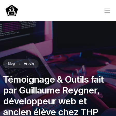
Blog
Article
Témoignage & Outils fait
par Guillaume Reygner,
développeur web et
ancien élève chez THP