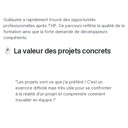
Guillaume a rapidement trouvé des opportunités
professionnelles après THP. Ce parcours reflète la qualité de la
formation ainsi que la forte demande de développeurs
compétents.
🖱 La valeur des projets concrets
"Les projets sont ce que j'ai préféré ! C'est un
exercice difficile mais très utile pour se confronter
à la réalité d'un projet et comprendre comment
travailler en équipe !"