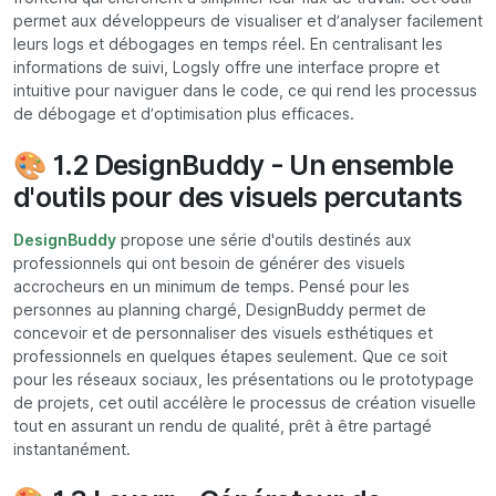
permet aux développeurs de visualiser et d’analyser facilement
leurs logs et débogages en temps réel. En centralisant les
informations de suivi, Logsly offre une interface propre et
intuitive pour naviguer dans le code, ce qui rend les processus
de débogage et d’optimisation plus efficaces.
🎨 1.2 DesignBuddy - Un ensemble
d'outils pour des visuels percutants
DesignBuddy
propose une série d'outils destinés aux
professionnels qui ont besoin de générer des visuels
accrocheurs en un minimum de temps. Pensé pour les
personnes au planning chargé, DesignBuddy permet de
concevoir et de personnaliser des visuels esthétiques et
professionnels en quelques étapes seulement. Que ce soit
pour les réseaux sociaux, les présentations ou le prototypage
de projets, cet outil accélère le processus de création visuelle
tout en assurant un rendu de qualité, prêt à être partagé
instantanément.