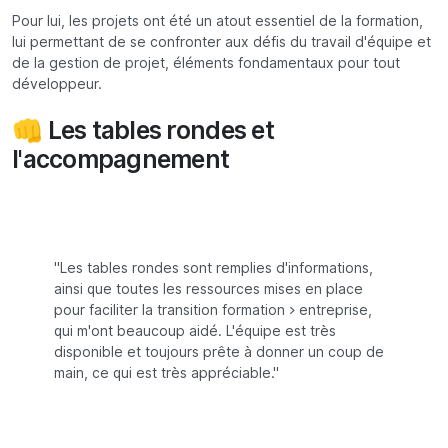
Pour lui, les projets ont été un atout essentiel de la formation,
lui permettant de se confronter aux défis du travail d'équipe et
de la gestion de projet, éléments fondamentaux pour tout
développeur.
👊 Les tables rondes et
l'accompagnement
"Les tables rondes sont remplies d'informations,
ainsi que toutes les ressources mises en place
pour faciliter la transition formation > entreprise,
qui m'ont beaucoup aidé. L'équipe est très
disponible et toujours prête à donner un coup de
main, ce qui est très appréciable."