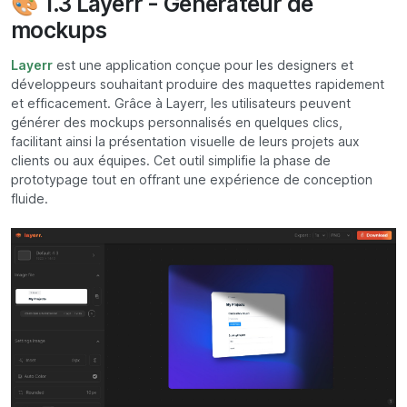
🎨 1.3 Layerr - Générateur de
mockups
Layerr
est une application conçue pour les designers et
développeurs souhaitant produire des maquettes rapidement
et efficacement. Grâce à Layerr, les utilisateurs peuvent
générer des mockups personnalisés en quelques clics,
facilitant ainsi la présentation visuelle de leurs projets aux
clients ou aux équipes. Cet outil simplifie la phase de
prototypage tout en offrant une expérience de conception
fluide.