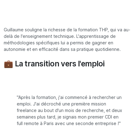
Guillaume souligne la richesse de la formation THP, qui va au-
delà de l'enseignement technique. L'apprentissage de
méthodologies spécifiques lui a permis de gagner en
autonomie et en efficacité dans sa pratique quotidienne.
💼 La transition vers l'emploi
"Après la formation, j'ai commencé à rechercher un
emploi. J'ai décroché une première mission
freelance au bout d'un mois de recherche, et deux
semaines plus tard, je signais mon premier CDI en
full remote à Paris avec une seconde entreprise !"