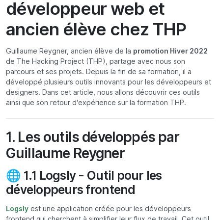
développeur web et
ancien élève chez THP
Guillaume Reygner, ancien élève de la
promotion Hiver 2022
de The Hacking Project (THP), partage avec nous son
parcours et ses projets. Depuis la fin de sa formation, il a
développé plusieurs outils innovants pour les développeurs et
designers. Dans cet article, nous allons découvrir ces outils
ainsi que son retour d'expérience sur la formation THP.
1. Les outils développés par
Guillaume Reygner
🌐 1.1 Logsly - Outil pour les
développeurs frontend
Logsly
est une application créée pour les développeurs
frontend qui cherchent à simplifier leur flux de travail. Cet outil