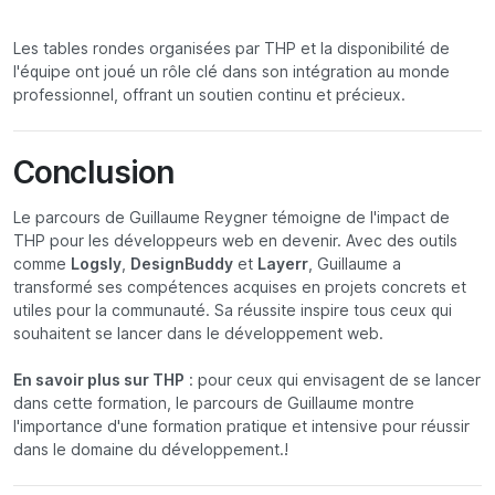
Les tables rondes organisées par THP et la disponibilité de
l'équipe ont joué un rôle clé dans son intégration au monde
professionnel, offrant un soutien continu et précieux.
Conclusion
Le parcours de Guillaume Reygner témoigne de l'impact de
THP pour les développeurs web en devenir. Avec des outils
comme
Logsly
,
DesignBuddy
et
Layerr
, Guillaume a
transformé ses compétences acquises en projets concrets et
utiles pour la communauté. Sa réussite inspire tous ceux qui
souhaitent se lancer dans le développement web.
En savoir plus sur THP
: pour ceux qui envisagent de se lancer
dans cette formation, le parcours de Guillaume montre
l'importance d'une formation pratique et intensive pour réussir
dans le domaine du développement.!