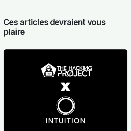
Ces articles devraient vous
plaire